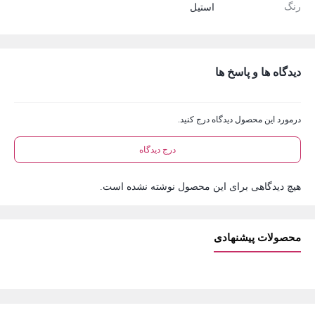
رنگ
استیل
دیدگاه ها و پاسخ ها
درمورد این محصول دیدگاه درج کنید.
درج دیدگاه
هیچ دیدگاهی برای این محصول نوشته نشده است.
محصولات پیشنهادی