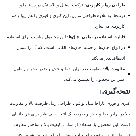
طراحی زیبا و کاربردی:
ترکیب استیل و پلاستیک در دسته‌ها و
درب‌ها، به علاوه طراحی مدرن، این کتری و قوری را هم زیبا و هم
کاربردی می‌سازد.
قابلیت استفاده در تمامی اجاق‌ها:
این محصول مناسب برای استفاده
در انواع اجاق‌ها از جمله اجاق‌های القایی است، که آن را بسیار
انعطاف‌پذیر می‌کند.
مقاومت بالا:
مقاومت در برابر خط و خش و ضربه، دوام و طول
عمر این محصول را تضمین می‌کند.
نتیجه‌گیری:
کتری و قوری کاراجا مدل توکیو با طراحی زیبا، ظرفیت بالا و مقاومت
بالا در برابر خط و خش و ضربه، یک انتخاب بی‌نظیر برای هر خانه‌ای
است. این محصول با استفاده از مواد با کیفیت بالا و ساختار مقاوم،
تجربه‌ای عالی از تهیه چای و آب جوش را برای شما فراهم می‌کند.