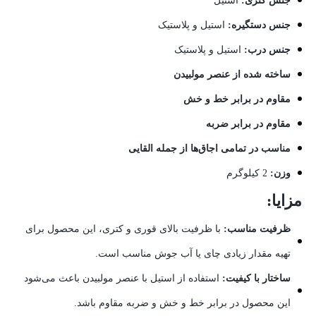
جنس کتری:
استیل
جنس دستگیره:
استیل و پلاستیک
جنس درب:
استیل و پلاستیک
ساخته شده از عنصر مولبیدن
مقاوم در برابر خط و خش
مقاوم در برابر ضربه
مناسب در تمامی اجاق‌ها از جمله القایی
وزن:
2 کیلوگرم
مزایا:
ظرفیت مناسب:
با ظرفیت بالای قوری و کتری، این محصول برای
تهیه مقدار زیادی چای یا آب جوش مناسب است.
ساختار با کیفیت:
استفاده از استیل با عنصر مولبیدن باعث می‌شود
این محصول در برابر خط و خش و ضربه مقاوم باشد.