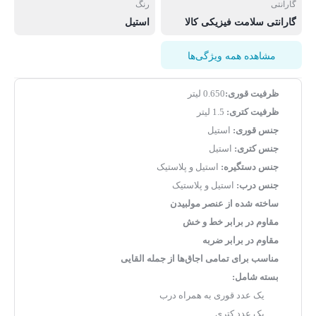
گارانتی
رنگ
گارانتی سلامت فیزیکی کالا
استیل
مشاهده همه ویژگی‌ها
ظرفیت قوری:
0.650 لیتر
ظرفیت کتری:
1.5 لیتر
جنس قوری:
استیل
جنس کتری:
استیل
جنس دستگیره:
استیل و پلاستیک
جنس درب:
استیل و پلاستیک
ساخته شده از عنصر مولبیدن
مقاوم در برابر خط و خش
مقاوم در برابر ضربه
مناسب برای تمامی اجاق‌ها از جمله القایی
بسته شامل:
یک عدد قوری به همراه درب
یک عدد کتری