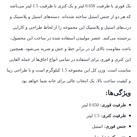
یک قوری با ظرفیت 0.650 لیتر و یک کتری با ظرفیت 1.5 لیتر می‌باشد
که هر دو از جنس استیل ساخته شده‌اند. دسته‌های استیل و پلاستیک و
درب‌های استیل و پلاستیک این مجموعه را از لحاظ طراحی و کارایی
برجسته می‌کنند. عنصر مولبیدن استفاده شده در ساخت این محصول،
باعث مقاومت بالای آن در برابر خط و خش و ضربه می‌شود، همچنین
این کتری و قوری برای استفاده در تمامی انواع اجاق‌ها از جمله القایی
مناسب است. وزن کل این مجموعه 1.5 کیلوگرم است و با طراحی زیبا
و کیفیت ساخت بالا، یک انتخاب عالی برای خانه شما خواهد بود.
ویژگی‌ها:
ظرفیت قوری:
0.650 لیتر
ظرفیت کتری:
1.5 لیتر
جنس قوری:
استیل