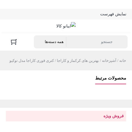
نمایش فهرست
خانه
/
آشپزخانه
/
بهترین های کرکماز و کاراجا
/ کتری قوری کاراجا مدل توکیو
محصولات مرتبط
فروش ویژه