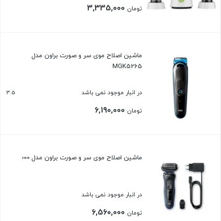
3,335,000
تومان
بستن
ماشین اصلاح موی سر و صورت براون مدل
MGK5265
3.5
در انبار موجود نمی باشد
6,190,000
تومان
بستن
ماشین اصلاح موی سر و صورت براون مدل 50B1000
در انبار موجود نمی باشد
6,560,000
تومان