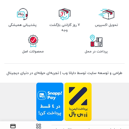
تحویل اکسپرس
7 روز گارانتی بازگشت
پشتیبانی همیشگی
وجه
پرداخت در محل
محصولات اصل
طراحی و توسعه سایت توسط دایانا وب | تجربه‌ای حرفه‌ای در دنیای دیجیتال