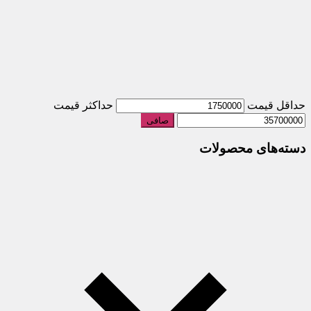
حداقل قیمت
حداكثر قيمت
صافی
دسته‌های محصولات