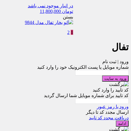
در انبار موجود نمی باشد
تومان
11,800,000
بستن
2
1
تفال
ورود | ثبت نام
شماره موبایل یا پست الکترونیک خود را وارد کنید
ورود به سایت
کد تایید را وارد کنید
کد تایید برای شماره موبایل شما ارسال گردید
ورود با رمز عبور
ارسال مجدد کد تا
دیگر
دریافت مجدد کد تایید
ادامه