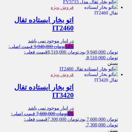
فروش ویژه
اتو بخار ایستاده تفال
IT2460
در انبار موجود نمی باشد
14%
تومان
9,940,000
قیمت اصلی:
تومان 9,940,000 بود.
تومان
8,510,000
قیمت فعلی:
تومان 8,510,000.
بستن
فروش ویژه
اتو بخار ایستاده تفال
IT3420
در انبار موجود نمی باشد
4%
تومان
7,600,000
قیمت اصلی:
تومان 7,600,000 بود.
تومان
7,300,000
قیمت فعلی:
تومان 7,300,000.
بستن