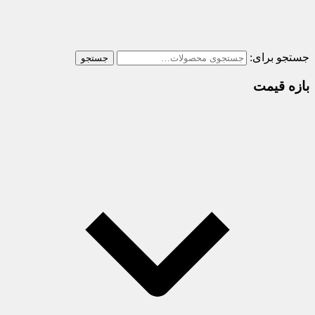
جستجو برای:
جستجو
بازه قیمت