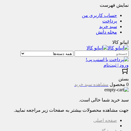
نمایش فهرست
حساب کاربری من
پرداخت
سبد خرید
مجله دانش
ایبانو کالا
ورود | ثبت‌نام
بستن
0 محصول
مشاهده سبد خرید
سبد خرید شما خالی است.
جهت مشاهده محصولات بیشتر به صفحات زیر مراجعه نمایید.
صفحه اصلی