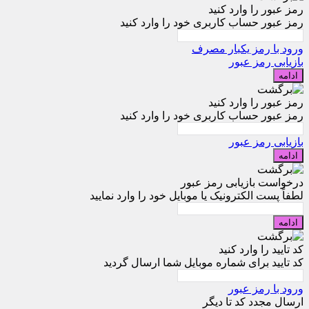
رمز عبور را وارد کنید
رمز عبور حساب کاربری خود را وارد کنید
ورود با رمز یکبار مصرف
بازیابی رمز عبور
ادامه
رمز عبور را وارد کنید
رمز عبور حساب کاربری خود را وارد کنید
بازیابی رمز عبور
ادامه
درخواست بازیابی رمز عبور
لطفاً پست الکترونیک یا موبایل خود را وارد نمایید
ادامه
کد تایید را وارد کنید
کد تایید برای شماره موبایل شما ارسال گردید
ورود با رمز عبور
ارسال مجدد کد تا
دیگر