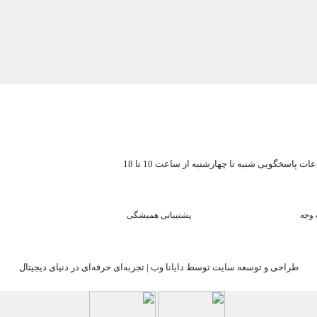
ات پاسخگویی شنبه تا چهارشنبه از ساعت 10 تا 18
پشتیبانی همیشگی
طراحی و توسعه سایت توسط دایانا وب | تجربه‌ای حرفه‌ای در دنیای دیجیتال