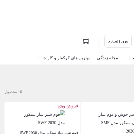
ورود | ثبت‌نام
مجله زندگی
بهترین های کرکماز و کاراجا
10 محصول
فروش ویژه
فوم شیر ساز سنکور مدل SWF 2030