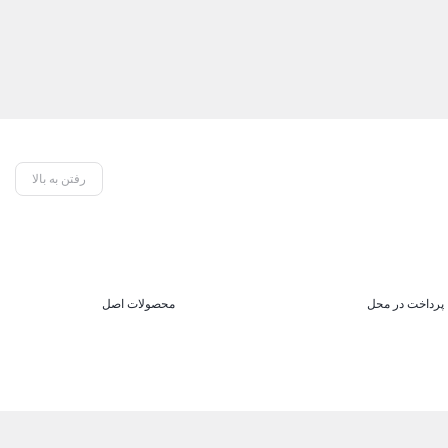
رفتن به بالا
پرداخت در محل
محصولات اصل