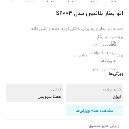
اتو بخار بلانتون مدل SI1004
دسته:
اتو بخار
,
لوازم برقی خانگی
,
لوازم خانه و آشپزخانه
برچسب:
اتو بخار
برند:
بلانتون
ویژگی‌ها
کشور سازنده
گارانتی
ایران
همتا سرویس
مشاهده همه ویژگی‌ها
ویژگی های محصول: