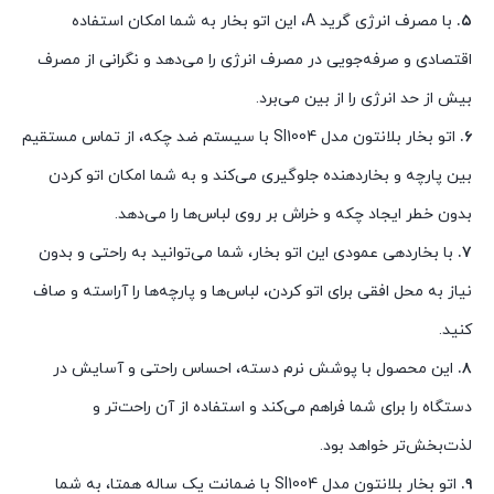
۵.
با مصرف انرژی گرید A، این اتو بخار به شما امکان استفاده
اقتصادی و صرفه‌جویی در مصرف انرژی را می‌دهد و نگرانی از مصرف
بیش از حد انرژی را از بین می‌برد.
۶.
اتو بخار بلانتون مدل SI1004 با سیستم ضد چکه، از تماس مستقیم
بین پارچه و بخاردهنده جلوگیری می‌کند و به شما امکان اتو کردن
بدون خطر ایجاد چکه و خراش بر روی لباس‌ها را می‌دهد.
۷.
با بخاردهی عمودی این اتو بخار، شما می‌توانید به راحتی و بدون
نیاز به محل افقی برای اتو کردن، لباس‌ها و پارچه‌ها را آراسته و صاف
کنید.
۸.
این محصول با پوشش نرم دسته، احساس راحتی و آسایش در
دستگاه را برای شما فراهم می‌کند و استفاده از آن راحت‌تر و
لذت‌بخش‌تر خواهد بود.
۹.
اتو بخار بلانتون مدل SI1004 با ضمانت یک ساله همتا، به شما