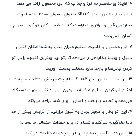
10 فایده ی منحصر به فرد و ج
ذاب که این محصول ارائه می
دهد:
۱.
اتو بخار
بلانتون مدل
SI1004 با توان مصرفی ۲۲۰۰ وات، قدرت
بخاردهی قوی و مؤثری را داراست که به شما امکان اتو کردن سریع و
آسان را می‌دهد.
۲.
این محصول با قابلیت تنظیم میزان بخار، به شما امکان کنترل
دقیق و بهینه بخاردهی را می‌دهد تا بتوانید بهترین نتیجه را در اتو
کردن لباس‌ها و پارچه‌های مختلف بدست آورید.
۳.
اتو بخار بلانتون مدل SI1004 با قابلیت چرخش ۳۶۰ درجه، به شما
امکان اتو کردن سطوح مختلف را بدون نیاز به تغییر جهت دستگاه
می‌دهد و تجربه‌ای راحت و آسان را برای شما فراهم می‌کند.
۴.
این اتو بخار با مجهز بودن به فیوز حرارتی، از افزایش بیش از حد
دما جلوگیری می‌کند و شما را در برابر خطرات احتمالی مربوط به
افزایش دما و آسیب به لباس‌ها و پارچه‌ها محافظت می‌کند.