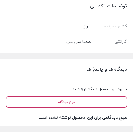
توضیحات تکمیلی
کشور سازنده
ایران
گارانتی
همتا سرویس
دیدگاه ها و پاسخ ها
درمورد این محصول دیدگاه درج کنید.
درج دیدگاه
هیچ دیدگاهی برای این محصول نوشته نشده است.