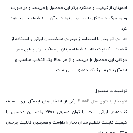
اطمینان از کیفیت و عملکرد برتر این محصول را می‌دهد و در صورت
وجود هرگونه مشکل یا عیب‌های تولیدی، آن را به شما جبران خواهد
کرد.
۱۰.
این اتو بخار با استفاده از بهترین متخصصان ایرانی و استفاده از
قطعات با کیفیت بالا، به شما اطمینان از عملکرد برتر و طول عمر
طولانی این محصول را می‌دهد و از هر لحاظ یک انتخاب مناسب و
ایده‌آل برای مصرف کننده‌های ایرانی است.
­توضیحات محصول:
اتو بخار بلانتون مدل SI1004
یکی از انتخاب‌های ایده‌آل برای مصرف
کننده‌های ایرانی است. با توان مصرفی 2200 وات، این محصول با
کیفیت قابلیت تنظیم میزان بخار را داراست و همچنین قابلیت چرخش
360 درجه ای دارد.