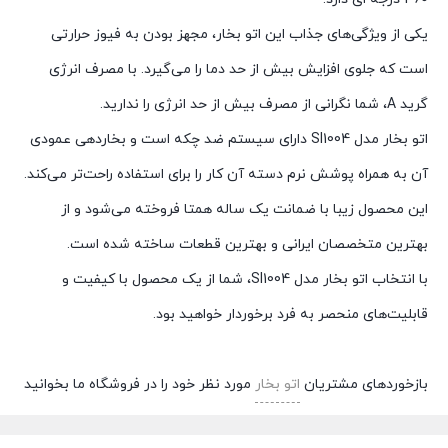
یکی از ویژگی‌های جذاب این اتو بخار، مجهز بودن به فیوز حرارتی
است که جلوی افزایش بیش از حد دما را می‌گیرد. با مصرف انرژی
گرید A، شما نگرانی از مصرف بیش از حد انرژی را ندارید.
اتو بخار مدل SI1004 دارای سیستم ضد چکه است و بخاردهی عمودی
آن به همراه پوشش نرم دسته آن کار را برای استفاده راحت‌تر می‌کند.
این محصول زیبا با ضمانت یک ساله همتا فروخته می‌شود و از
بهترین متخصصان ایرانی و بهترین قطعات ساخته شده است.
با انتخاب اتو بخار مدل SI1004، شما از یک محصول با کیفیت و
قابلیت‌های منحصر به فرد برخوردار خواهید بود.
بازخوردهای مشتریان
اتو بخار
مورد نظر خود را در فروشگاه ما بخوانید