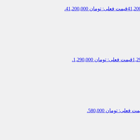
قیمت فعلی: تومان 41,200,000.
قیمت فعلی: تومان 1,290,000.
ت فعلی: تومان 580,000.