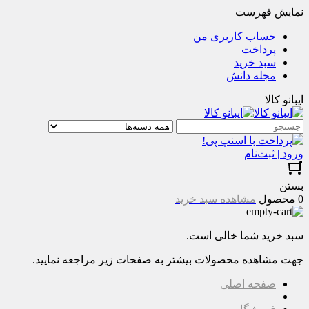
نمایش فهرست
حساب کاربری من
پرداخت
سبد خرید
مجله دانش
ایبانو کالا
ورود | ثبت‌نام
بستن
0 محصول
مشاهده سبد خرید
سبد خرید شما خالی است.
جهت مشاهده محصولات بیشتر به صفحات زیر مراجعه نمایید.
صفحه اصلی