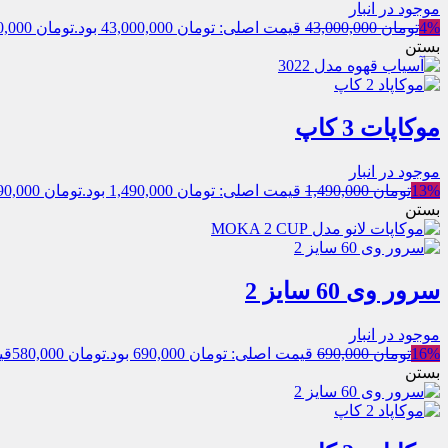
موجود در انبار
4%
تومان
43,000,000
قیمت اصلی: تومان 43,000,000 بود.
تومان
41,200,000
بستن
موکاپات 3 کاپ
موجود در انبار
13%
تومان
1,490,000
قیمت اصلی: تومان 1,490,000 بود.
تومان
1,290,000
بستن
سرور وی 60 سایز 2
موجود در انبار
16%
تومان
690,000
قیمت اصلی: تومان 690,000 بود.
تومان
580,000
قیم
بستن