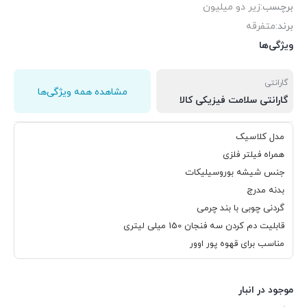
برچسب:
زیر دو میلیون
برند:
متفرقه
ویژگی‌ها
گارانتی
مشاهده همه ویژگی‌ها
گارانتی سلامت فیزیکی کالا
مدل کلاسیک
همراه فیلتر فلزی
جنس شیشه بوروسیلیکات
بدنه مدرج
گردنی چوبی با بند چرمی
قابلیت دم کردن سه فنجان 150 میلی لیتری
مناسب برای قهوه پور اوور
موجود در انبار