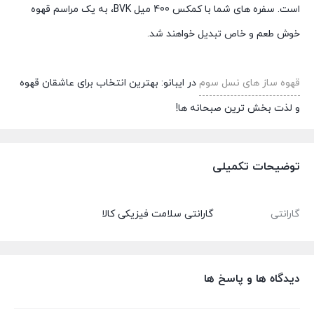
است. سفره های شما با کمکس 400 میل BVK، به یک مراسم قهوه
خوش طعم و خاص تبدیل خواهند شد.
قهوه ساز های نسل سوم
در ایبانو: بهترین انتخاب برای عاشقان قهوه
و لذت بخش ترین صبحانه ها!
توضیحات تکمیلی
گارانتی
گارانتی سلامت فیزیکی کالا
دیدگاه ها و پاسخ ها