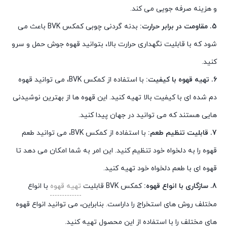
و هزینه صرفه جویی می کند.
5. مقاومت در برابر حرارت:
بدنه گردنی چوبی کمکس BVK باعث می
شود که با قابلیت نگهداری حرارت بالا، بتوانید قهوه جوش حمل و سرو
کنید.
6. تهیه قهوه با کیفیت:
با استفاده از کمکس BVK، می توانید قهوه
دم شده ای با کیفیت بالا تهیه کنید. این قهوه ها از بهترین نوشیدنی
هایی هستند که می توانید در جهان پیدا کنید.
7. قابلیت تنظیم طعم:
با استفاده از کمکس BVK، می توانید طعم
قهوه را به دلخواه خود تنظیم کنید. این امر به شما امکان می دهد تا
قهوه ای با طعم دلخواه خود تهیه کنید.
8. سازگاری با انواع قهوه:
کمکس BVK قابلیت
تهیه قهوه
با انواع
مختلف روش های استخراج را داراست. بنابراین، می توانید انواع قهوه
های مختلف را با استفاده از این محصول تهیه کنید.