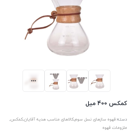
کمکس 400 میل
دسته:
قهوه سازهای نسل سوم
,
کالاهای مناسب هدیه آقایان
,
کمکس
,
ملزومات قهوه