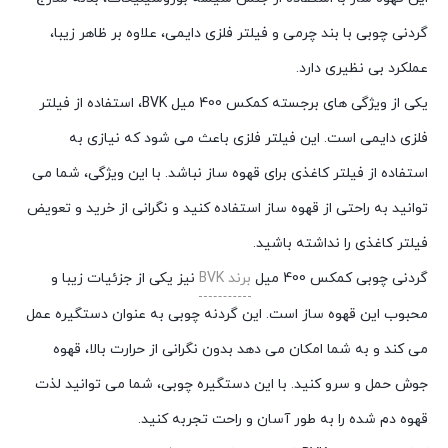
گردنی چوبی با بند چرمی و فیلتر فلزی دایمی، علاوه بر ظاهر زیبا،
عملکرد بی نظیری دارد.
یکی از ویژگی های برجسته کمکس 400 میل BVK، استفاده از فیلتر
فلزی دایمی است. این فیلتر فلزی باعث می شود که نیازی به
استفاده از فیلتر کاغذی برای قهوه ساز نباشد. با این ویژگی، شما می
توانید به راحتی از قهوه ساز استفاده کنید و نگرانی از خرید و تعویض
فیلتر کاغذی را نداشته باشید.
گردنی چوبی کمکس 400 میل
برند BVK
نیز یکی از جزئیات زیبا و
محبوب این قهوه ساز است. این گردنه چوبی به عنوان دستگیره عمل
می کند و به شما امکان می دهد بدون نگرانی از حرارت بالا، قهوه
جوش حمل و سرو کنید. با این دستگیره چوبی، شما می توانید لذت
قهوه دم شده را به طور آسان و راحت تجربه کنید.