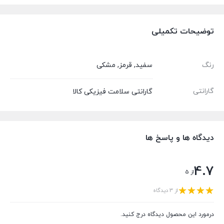
توضیحات تکمیلی
رنگ
سفید
,
قرمز
,
مشکی
گارانتی
گارانتی سلامت فیزیکی کالا
دیدگاه ها و پاسخ ها
4.7
از 5
از 3 دیدگاه
درمورد این محصول دیدگاه درج کنید.