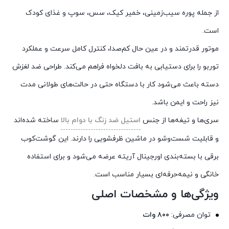
از جمله پوره سیب‌زمینی، خمیر کیک، سس، سوپ و غذای کودک
است.
موتور قدرتمند و در عین حال کم‌صدا، کنترل کامل سرعت و عملکرد
توربو را برای دستیابی به بافت دلخواه فراهم می‌کند. طراحی ضد لغزش
دسته باعث می‌شود کار با دستگاه حتی در حالت‌های طولانی مدت
نیز راحت و ایمن باشد.
سری‌ها و تیغه‌ها از جنس
استیل ضد زنگ با دوام بالا
ساخته شده‌اند
و قابلیت شست‌وشو در ماشین ظرفشویی را دارند. این گوشت‌کوب
برقی با بسته‌بندی اورجینال آریته عرضه می‌شود و برای استفاده
خانگی و نیمه‌حرفه‌ای بسیار مناسب است.
ویژگی‌ها و مشخصات اصلی
توان مصرفی:
۸۰۰ وات