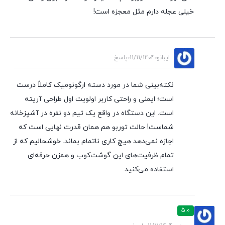
خیلی عجله دارم مثل معجزه است!
ایبانو
11/11/1404
پاسخ
نکته‌بینی شما در مورد دسته ارگونومیک کاملاً درست
است؛ ایمنی و راحتی کاربر اولویت اول طراحی آریته
است. این دستگاه در واقع یک تیم دو نفره در آشپزخانه
شماست! حالت توربو هم همان قدرت نهایی است که
اجازه نمی‌دهد هیچ کاری ناتمام بماند. خوشحالیم که از
تمام ظرفیت‌های این گوشت‌کوب و همزن حرفه‌ای
استفاده می‌کنید.
5.0