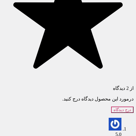
از 2 دیدگاه
درمورد این محصول دیدگاه درج کنید.
درج دیدگاه
5.0