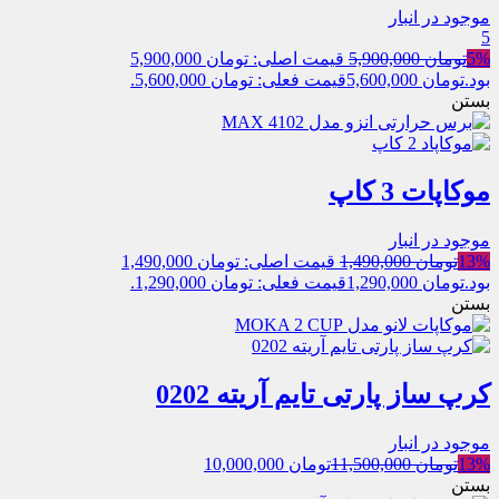
موجود در انبار
5
5%
تومان
5,900,000
قیمت اصلی: تومان 5,900,000
بود.
تومان
5,600,000
قیمت فعلی: تومان 5,600,000.
بستن
موکاپات 3 کاپ
موجود در انبار
13%
تومان
1,490,000
قیمت اصلی: تومان 1,490,000
بود.
تومان
1,290,000
قیمت فعلی: تومان 1,290,000.
بستن
کرپ ساز پارتی تایم آریته 0202
موجود در انبار
13%
تومان
11,500,000
تومان
10,000,000
بستن