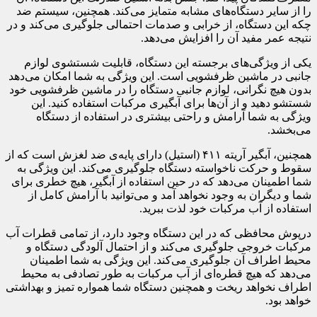
را از سایر دستگاه‌های مشابه متمایز می‌کند. همچنین، سیستم ضد
چکه این دستگاه، از خرابی و صدمات احتمالی جلوگیری می‌کند و در
نتیجه عمر مفید آن را افزایش می‌دهد.
یکی از ویژگی‌های برجسته این دستگاه، قابلیت شستشوی لوازم
جانبی در ماشین ظرفشویی است. این ویژگی به شما امکان می‌دهد
بدون هیچ نگرانی، لوازم جانبی دستگاه را در ماشین ظرفشویی خود
شستشو دهید و از آن‌ها برای آبگیری مرکبات استفاده کنید. این
ویژگی به شما آرامش و راحتی بیشتری در استفاده از دستگاه
می‌بخشد.
همچنین، آبگیر آریته ۴۱۱ (استیل) دارای پایه‌ی ضد لغزش است که از
سقوط و حرکت ناخواسته دستگاه جلوگیری می‌کند. این ویژگی به
شما اطمینان می‌دهد که در حین استفاده از آبگیر، هیچ خطری برای
شما و دیگران به وجود نخواهد آمد و می‌توانید با آرامش کامل از
استفاده از آب مرکبات خود لذت ببرید.
درپوش محافظی که در این دستگاه وجود دارد، از تمامی قطرات آب
مرکبات خروجی جلوگیری می‌کند و از احتمال آلودگی دستگاه و
محیط اطراف آن جلوگیری می‌کند. این ویژگی به شما اطمینان
می‌دهد که هیچ قطره‌ای از آب مرکبات به طور تصادفی به محیط
اطراف نخواهد ریخت و همچنین دستگاه شما همواره تمیز و بهداشتی
خواهد بود.