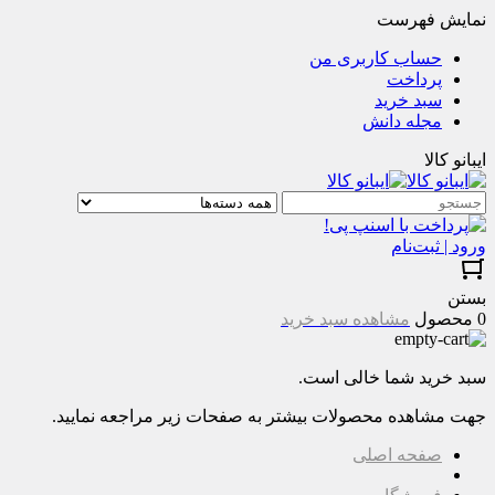
نمایش فهرست
حساب کاربری من
پرداخت
سبد خرید
مجله دانش
ایبانو کالا
ورود | ثبت‌نام
بستن
0 محصول
مشاهده سبد خرید
سبد خرید شما خالی است.
جهت مشاهده محصولات بیشتر به صفحات زیر مراجعه نمایید.
صفحه اصلی