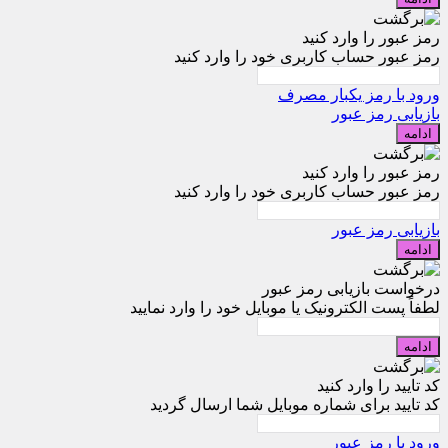
رمز عبور را وارد کنید
رمز عبور حساب کاربری خود را وارد کنید
ورود با رمز یکبار مصرف
بازیابی رمز عبور
ادامه
رمز عبور را وارد کنید
رمز عبور حساب کاربری خود را وارد کنید
بازیابی رمز عبور
ادامه
درخواست بازیابی رمز عبور
لطفاً پست الکترونیک یا موبایل خود را وارد نمایید
ادامه
کد تایید را وارد کنید
کد تایید برای شماره موبایل شما ارسال گردید
ورود با رمز عبور