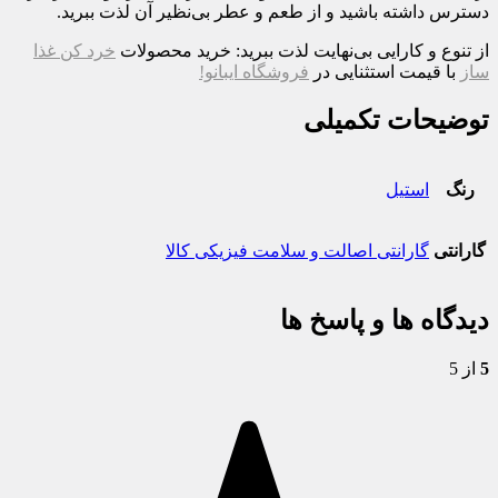
دسترس داشته باشید و از طعم و عطر بی‌نظیر آن لذت ببرید.
از تنوع و کارایی بی‌نهایت لذت ببرید: خرید محصولات
خرد کن غذا
ساز
با قیمت استثنایی در
فروشگاه ایبانو!
توضیحات تکمیلی
رنگ
استیل
گارانتی
گارانتی اصالت و سلامت فیزیکی کالا
دیدگاه ها و پاسخ ها
5
از 5