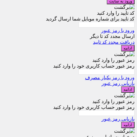
ورود به سایت
کد تایید را وارد کنید
کد تایید برای شماره موبایل شما ارسال گردید
ورود با رمز عبور
ارسال مجدد کد تا
دیگر
دریافت مجدد کد تایید
ادامه
رمز عبور را وارد کنید
رمز عبور حساب کاربری خود را وارد کنید
ورود با رمز یکبار مصرف
بازیابی رمز عبور
ادامه
رمز عبور را وارد کنید
رمز عبور حساب کاربری خود را وارد کنید
بازیابی رمز عبور
ادامه
درخواست بازیابی رمز عبور