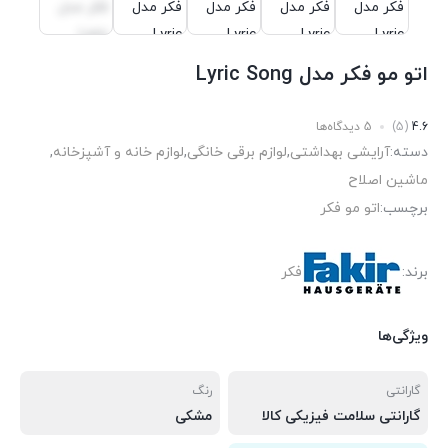
اتو مو فکر مدل Lyric Song
4.6
(5)
5 دیدگاه‌ها
دسته:
آرایشی بهداشتی
,
لوازم برقی خانگی
,
لوازم خانه و آشپزخانه
,
ماشین اصلاح
برچسب:
اتو مو فکر
برند:
فکر
ویژگی‌ها
گارانتی
رنگ
گارانتی سلامت فیزیکی کالا
مشکی