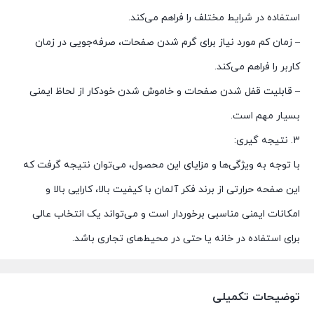
استفاده در شرایط مختلف را فراهم می‌کند.
– زمان کم مورد نیاز برای گرم شدن صفحات، صرفه‌جویی در زمان
کاربر را فراهم می‌کند.
– قابلیت قفل شدن صفحات و خاموش شدن خودکار از لحاظ ایمنی
بسیار مهم است.
3. نتیجه گیری:
با توجه به ویژگی‌ها و مزایای این محصول، می‌توان نتیجه گرفت که
این صفحه حرارتی از برند فکر آلمان با کیفیت بالا، کارایی بالا و
امکانات ایمنی مناسبی برخوردار است و می‌تواند یک انتخاب عالی
برای استفاده در خانه یا حتی در محیط‌های تجاری باشد.
توضیحات تکمیلی