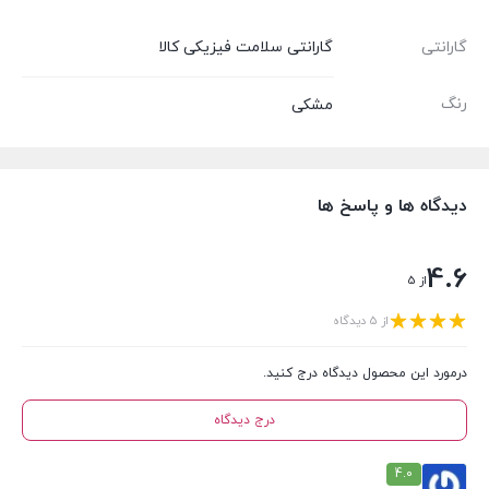
گارانتی
گارانتی سلامت فیزیکی کالا
رنگ
مشکی
دیدگاه ها و پاسخ ها
4.6
از 5
از 5 دیدگاه
درمورد این محصول دیدگاه درج کنید.
درج دیدگاه
4.0