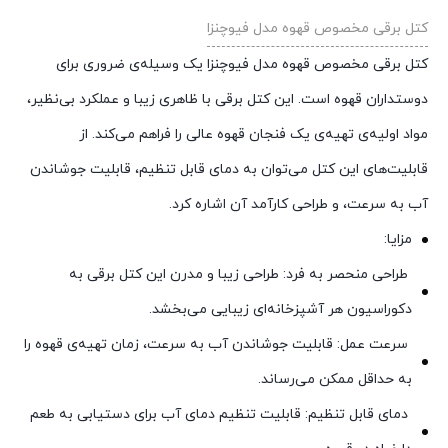
کتل برقی مخصوص قهوه مدل فیوچنزا
کتل برقی مخصوص قهوه مدل فیوچنزا یک وسیله‌ی ضروری برای
دوستداران قهوه است. این کتل برقی با ظاهری زیبا و عملکرد بی‌نظیر،
مواد اولیه‌ی تهیه‌ی یک فنجان قهوه عالی را فراهم می‌کند. از
قابلیت‌های این کتل می‌توان به دمای قابل تنظیم، قابلیت جوشاندن
آب به سرعت، و طراحی کارآمد آن اشاره کرد.
مزایا:
طراحی منحصر به فرد: طراحی زیبا و مدرن این کتل برقی به
دکوراسیون هر آشپزخانه‌ای زیبایی می‌بخشد.
سرعت عمل: قابلیت جوشاندن آب به سرعت، زمان تهیه‌ی قهوه را
به حداقل ممکن می‌رساند.
دمای قابل تنظیم: قابلیت تنظیم دمای آب برای دستیابی به طعم