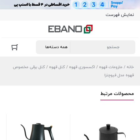
نمایش فهرست
خانه
/
ملزومات قهوه
/
اکسسوری قهوه
/
کتل قهوه
/ کتل برقی مخصوص
قهوه مدل فیوچنزا
محصولات مرتبط