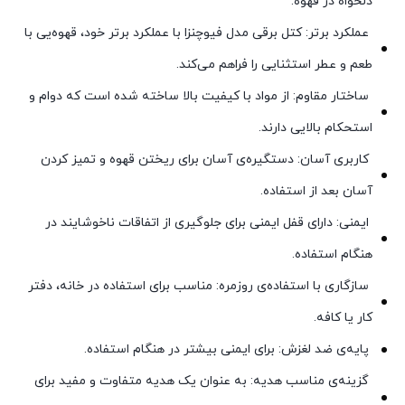
دلخواه در قهوه.
عملکرد برتر: کتل برقی مدل فیوچنزا با عملکرد برتر خود، قهوه‌یی با
طعم و عطر استثنایی را فراهم می‌کند.
ساختار مقاوم: از مواد با کیفیت بالا ساخته شده است که دوام و
استحکام بالایی دارند.
کاربری آسان: دستگیره‌ی آسان برای ریختن قهوه و تمیز کردن
آسان بعد از استفاده.
ایمنی: دارای قفل ایمنی برای جلوگیری از اتفاقات ناخوشایند در
هنگام استفاده.
سازگاری با استفاده‌ی روزمره: مناسب برای استفاده در خانه، دفتر
کار یا کافه.
پایه‌ی ضد لغزش: برای ایمنی بیشتر در هنگام استفاده.
گزینه‌ی مناسب هدیه: به عنوان یک هدیه متفاوت و مفید برای