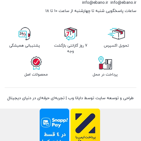
info@ebano.ir
info@ebano.ir
ساعات پاسخگویی شنبه تا چهارشنبه از ساعت 10 تا 18
تحویل اکسپرس
7 روز گارانتی بازگشت
پشتیبانی همیشگی
وجه
پرداخت در محل
محصولات اصل
طراحی و توسعه سایت توسط دایانا وب | تجربه‌ای حرفه‌ای در دنیای دیجیتال