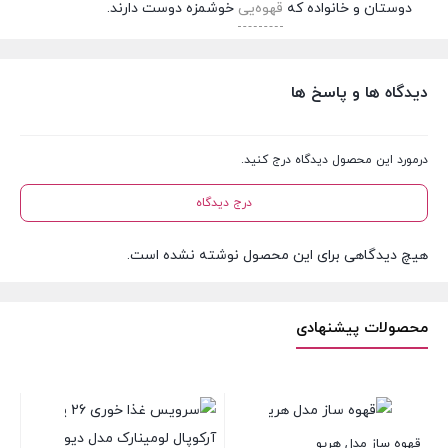
دوستان و خانواده که
قهوه‌یی
خوشمزه دوست دارند.
دیدگاه ها و پاسخ ها
درمورد این محصول دیدگاه درج کنید.
درج دیدگاه
هیچ دیدگاهی برای این محصول نوشته نشده است.
محصولات پیشنهادی
قهوه ساز مدل هریو