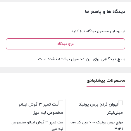
دیدگاه ها و پاسخ ها
درمورد این محصول دیدگاه درج کنید.
درج دیدگاه
هیچ دیدگاهی برای این محصول نوشته نشده است.
محصولات پیشنهادی
فرنچ پرس یونیک 600 میل کد UN
مت تمپر 3 گوش ایبانو مخصوص
ست 
3031
لبه میز