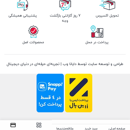
تحویل اکسپرس
7 روز گارانتی بازگشت
پشتیبانی همیشگی
وجه
پرداخت در محل
محصولات اصل
طراحی و توسعه سایت توسط دایانا وب | تجربه‌ای حرفه‌ای در دنیای دیجیتال
صفحه اصلی
سبد خرید
علاقه‌مندی‌ها