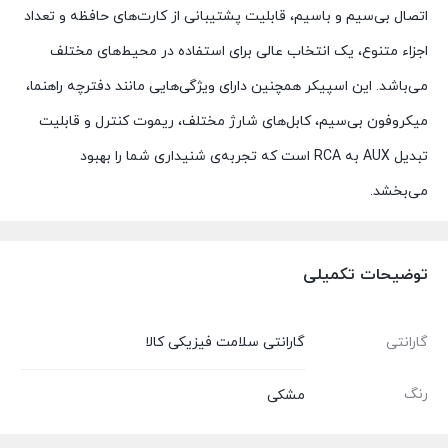
اتصال بی‌سیم و باسیم، قابلیت پشتیبانی از کارت‌های حافظه و تعداد
اجزاء متنوع، یک انتخاب عالی برای استفاده در محیط‌های مختلف
می‌باشد. این اسپیکر همچنین دارای ویژگی‌هایی مانند دفترچه راهنما،
میکروفون بی‌سیم، کابل‌های شارژ مختلف، ریموت کنترل و قابلیت
تبدیل AUX به RCA است که تجربه‌ی شنیداری شما را بهبود
می‌بخشد.
توضیحات تکمیلی
گارانتی
گارانتی سلامت فیزیکی کالا
رنگ
مشکی