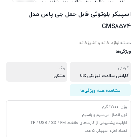
اسپیکر بلوتوثی قابل حمل جی پاس مدل
GMS8574
دسته:
لوازم خانه و آشپزخانه
ویژگی‌ها
گارانتی
رنگ
گارانتی سلامت فیزیکی کالا
مشکی
مشاهده همه ویژگی‌ها
وزن: ۱۷۰۰۰ گرم
نوع اتصال: بی‌سیم و باسیم
قابلیت پشتیبانی از کارت‌های حافظه: TF / USB / SD / FM
تعداد اجزاء اسپیکر: ۵ عدد