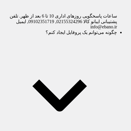
ساعات پاسخگویی روزهای اداری 10 تا 6 بعد از ظهر. تلفن
پشتیبانی ایبانو کالا 02155324296, 09102351719, ایمیل
info@ebano.ir
چگونه می‌توانم یک پروفایل ایجاد کنم؟