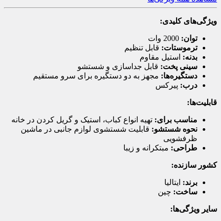
ویژگی‌های کلیدی:
توان:
2000 وات
ترموستات:
قابل تنظیم
بدنه:
استیل مقاوم
سینی پخت:
قابل جداسازی و شستشو
دستگیره‌ها:
مجهز به دو دستگیره برای سرو مستقیم
درب:
پیرکس
قابلیت‌ها:
مناسب برای:
تهیه انواع کباب، استیک و گریل کردن در خانه
نحوه شستشو:
قابلیت شستشوی لوازم جانبی در ماشین
ظرفشویی
طراحی:
مبتکرانه و زیبا
کشور سازنده:
برند:
ایتالیا
ساخت:
چین
سایر ویژگی‌ها: