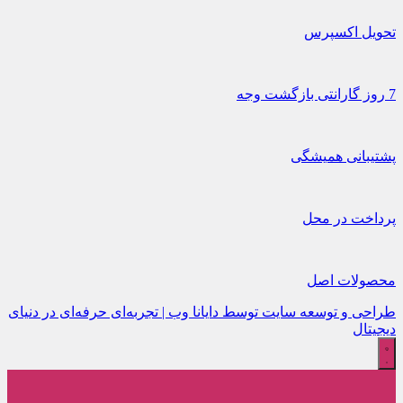
تحویل اکسپرس
7 روز گارانتی بازگشت وجه
پشتیبانی همیشگی
پرداخت در محل
محصولات اصل
طراحی و توسعه سایت توسط دایانا وب | تجربه‌ای حرفه‌ای در دنیای
دیجیتال