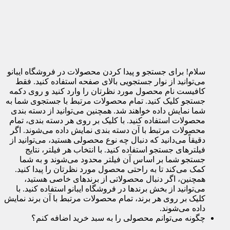
سلام! برای جستجو و پیدا کردن محصولات در فروشگاه ایبانو
می‌توانید از نوار جستجویی بالای صفحه استفاده کنید. فقط
کافیست نام محصول مورد نظرتان را وارد کنید و روی دکمه
جستجو کلیک کنید. تمام محصولات مرتبط با جستجوی شما به
شما نمایش داده خواهند شد. همچنین می‌توانید از دسته بندی
محصولات استفاده کنید. با کلیک بر روی هر دسته بندی، تمام
محصولات مرتبط با آن دسته بندی نمایش داده می‌شوند. اگر
دقیقاً می‌دانید که دنبال چه نوع محصولی هستید، می‌توانید از
فیلترهای جستجو استفاده کنید. با انتخاب هر فیلتر، نتایج
جستجو شما بر اساس آن فیلتر محدود می‌شوند و به شما
کمک می‌کند تا به راحتی محصول مورد نظرتان را پیدا کنید.
همچنین، اگر دنبال محصولاتی از برندهای خاصی هستید،
می‌توانید از بخش برندها در فروشگاه ایبانو استفاده کنید. با
کلیک بر روی هر برند، تمام محصولات مرتبط با آن برند نمایش
داده می‌شوند.
چگونه می‌توانم محصولی را به سبد خرید اضافه کنم؟