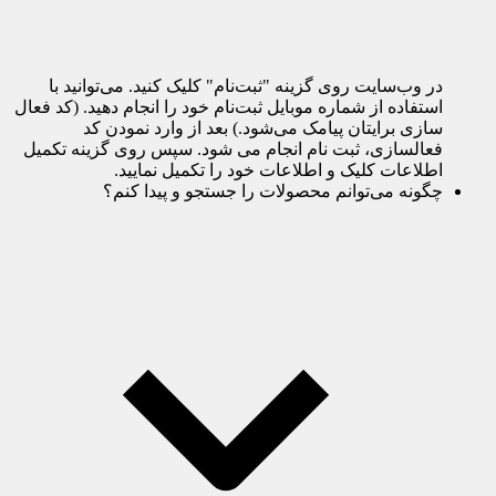
در وب‌سایت روی گزینه "ثبت‌نام" کلیک کنید. می‌توانید با
استفاده از شماره موبایل ثبت‌نام خود را انجام دهید. (کد فعال
سازی برایتان پیامک می‌شود.) بعد از وارد نمودن کد
فعالسازی، ثبت نام انجام می شود. سپس روی گزینه تکمیل
اطلاعات کلیک و اطلاعات خود را تکمیل نمایید.
چگونه می‌توانم محصولات را جستجو و پیدا کنم؟