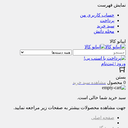
نمایش فهرست
حساب کاربری من
پرداخت
سبد خرید
مجله دانش
ایبانو کالا
ورود | ثبت‌نام
بستن
0 محصول
مشاهده سبد خرید
سبد خرید شما خالی است.
جهت مشاهده محصولات بیشتر به صفحات زیر مراجعه نمایید.
صفحه اصلی