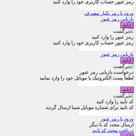
رمز عبور حساب کاربری خود را وارد کنید
ورود با رمز یکبار مصرف
بازیابی رمز عبور
ادامه
رمز عبور را وارد کنید
رمز عبور حساب کاربری خود را وارد کنید
بازیابی رمز عبور
ادامه
درخواست بازیابی رمز عبور
لطفاً پست الکترونیک یا موبایل خود را وارد نمایید
ادامه
کد تایید را وارد کنید
کد تایید برای شماره موبایل شما ارسال گردید
ورود با رمز عبور
ارسال مجدد کد تا
دیگر
دریافت مجدد کد تایید