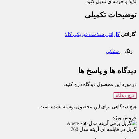
لذیذ و حرفه‌ای تبدیل کنید.
توضیحات تکمیلی
گارانتی
گارانتی سلامت فیزیکی کالا
رنگ
مشکی
دیدگاه ها و پاسخ ها
درمورد این محصول دیدگاه درج کنید.
درج دیدگاه
هیچ دیدگاهی برای این محصول نوشته نشده است.
فروش ویژه
گریل در قابلمه ای آریته مدل 760