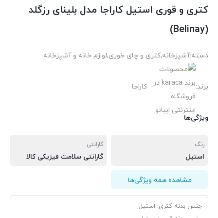
کتری و قوری استیل کاراجا مدل بلینای رزگلد
(Belinay)
دسته:
آشپزخانه
,
کتری و چای خوری
,
لوازم خانه و آشپزخانه
برند:
کاراجا
ویژگی‌ها
رنگ
گارانتی
استیل
گارانتی سلامت فیزیکی کالا
مشاهده همه ویژگی‌ها
جنس بدنه کتری: استیل