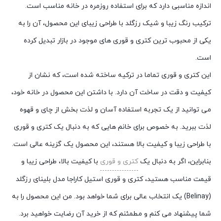
اندازه مناسبی دارد که برای استفاده روزمره در خانه مناسب است.
ترکیب رنگ زیبا و شیک رزگلد با طراحی زیبای این محصول، آن را به
یکی از محبوب ترین کتری و قوری های موجود در بازار تبدیل کرده
است.
این کتری و قوری تماما در ترکیه ساخته شده است، که نشان از
کیفیت و دقت در ساخت آن دارد. با داشتن این محصول در خانه خود،
می توانید از یک تجربه استفاده آسان و لذت بخش از چای و قهوه
لذت ببرید. به خصوص برای خانم هایی که به دنبال یک کتری و قوری
با طراحی زیبا و کیفیت بالا هستند، این محصول یک گزینه عالی است.
بنابراین، اگر به دنبال یک
کتری و قوری
با کیفیت بالا، طراحی زیبا و
قیمت مناسب هستید، کتری و قوری استیل کاراجا مدل بلینای رزگلد
(Belinay) یک انتخاب عالی برای شما خواهد بود. من این محصول را به
شما پیشنهاد می کنم و مطمئنم که از خرید آن رضایت خواهید برد.