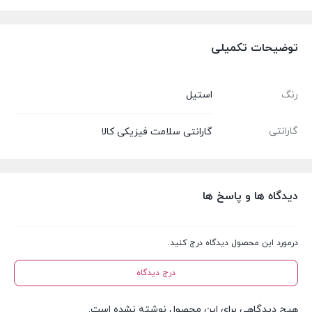
توضیحات تکمیلی
رنگ
استیل
گارانتی
گارانتی سلامت فیزیکی کالا
دیدگاه ها و پاسخ ها
درمورد این محصول دیدگاه درج کنید.
درج دیدگاه
هیچ دیدگاهی برای این محصول نوشته نشده است.