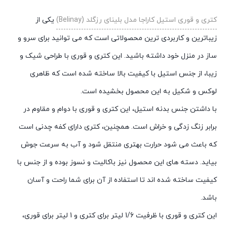
کتری و قوری استیل کاراجا مدل بلینای رزگلد (Belinay)
یکی از
زیباترین و کاربردی ترین محصولاتی است که می توانید برای سرو و
ساز در منزل خود داشته باشید. این کتری و قوری با طراحی شیک و
زیبا، از جنس استیل با کیفیت بالا ساخته شده است که ظاهری
لوکس و شکیل به این محصول بخشیده است.
با داشتن جنس بدنه استیل، این کتری و قوری با دوام و مقاوم در
برابر زنگ زدگی و خراش است. همچنین، کتری دارای کفه چدنی است
که باعث می شود حرارت بهتری منتقل شود و آب به سرعت جوش
بیاید. دسته های این محصول نیز باکالیت و نسوز بوده و از جنس با
کیفیت ساخته شده اند تا استفاده از آن برای شما راحت و آسان
باشد.
این کتری و قوری با ظرفیت 1/6 لیتر برای کتری و 1 لیتر برای قوری،