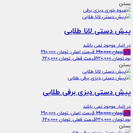
بستن
پیش دستی لانا طلایی
در انبار موجود نمی باشد
10%
تومان
690,000
قیمت اصلی: تومان 690,000
بود.
تومان
620,000
قیمت فعلی: تومان 620,000.
بستن
پیش دستی دیزی برفی طلایی
در انبار موجود نمی باشد
10%
تومان
690,000
قیمت اصلی: تومان 690,000
بود.
تومان
620,000
قیمت فعلی: تومان 620,000.
بستن