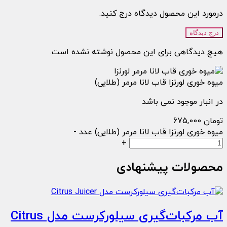
درمورد این محصول دیدگاه درج کنید.
درج دیدگاه
هیچ دیدگاهی برای این محصول نوشته نشده است.
میوه خوری لورنزا قاب لانا مرمر (طلایی)
در انبار موجود نمی باشد
تومان
675,000
میوه خوری لورنزا قاب لانا مرمر (طلایی) عدد
-
+
محصولات پیشنهادی
آب مرکبات‌گیری سیلورکرست مدل Citrus