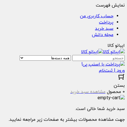
نمایش فهرست
حساب کاربری من
پرداخت
سبد خرید
مجله دانش
ایبانو کالا
ورود | ثبت‌نام
بستن
0 محصول
مشاهده سبد خرید
سبد خرید شما خالی است.
جهت مشاهده محصولات بیشتر به صفحات زیر مراجعه نمایید.