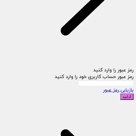
رمز عبور را وارد کنید
رمز عبور حساب کاربری خود را وارد کنید
بازیابی رمز عبور
ادامه