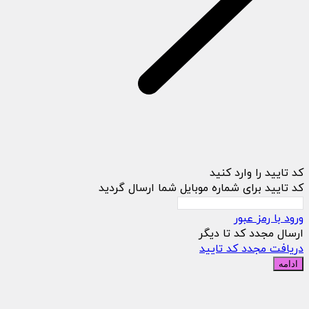
کد تایید را وارد کنید
کد تایید برای شماره موبایل شما ارسال گردید
ورود با رمز عبور
ارسال مجدد کد تا
دیگر
دریافت مجدد کد تایید
ادامه