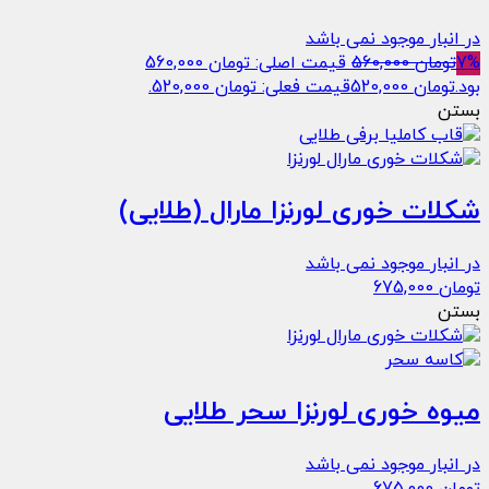
در انبار موجود نمی باشد
7%
تومان
560,000
قیمت اصلی: تومان 560,000
بود.
تومان
520,000
قیمت فعلی: تومان 520,000.
بستن
شکلات خوری لورنزا مارال (طلایی)
در انبار موجود نمی باشد
تومان
675,000
بستن
میوه خوری لورنزا سحر طلایی
در انبار موجود نمی باشد
تومان
675,000