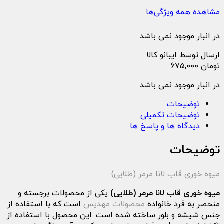
مشاهده همه ویژگی‌ها
در انبار موجود نمی باشد
ارسال توسط ایبانو کالا
تومان
675,000
در انبار موجود نمی باشد
توضیحات
توضیحات تکمیلی
دیدگاه ها و پاسخ ها
توضیحات
میوه خوری قاب لانا مرمر (طلایی)
میوه خوری قاب لانا مرمر (طلایی)
یکی از محصولات برجسته و
منحصر به فرد خانواده
محصولات مهدیس
است که با استفاده از
جنس شیشه و بلور ساخته شده است. این محصول با استفاده از