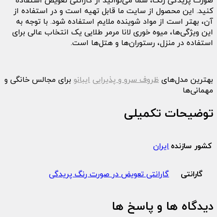
صورت پریدگی رنگ، شما می‌توانید از گارانتی تعویض استفاده
کنید. این محصول از سایت ما قابل تهیه است و در استفاده از
آن، بهتر است از مواد شوینده ملایم استفاده شود. با توجه به
این ویژگی‌ها، میوه خوری لانا مرمر طلایی یک انتخاب عالی برای
استفاده در منزل، رستوران‌ها و هتل‌ها است.
بهترین مدل‌های
ظروف سرو و پذیرایی
ایبانو
برای مجالس خانگی و
مهمانی‌ها
توضیحات تکمیلی
کشور سازنده
ایران
گارانتی
گارانتی تعویض در صورت رنگ پریدگی
دیدگاه ها و پاسخ ها