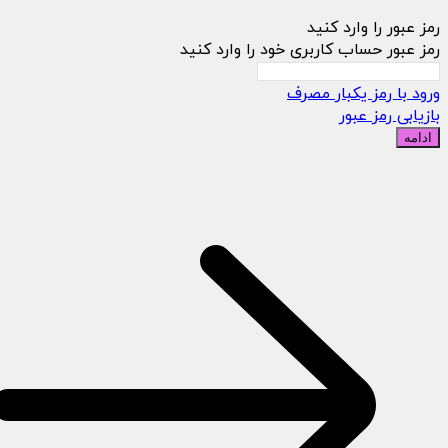
رمز عبور را وارد کنید
رمز عبور حساب کاربری خود را وارد کنید
ورود با رمز یکبار مصرف
بازیابی رمز عبور
ادامه