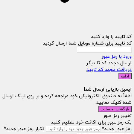
کد تایید را وارد کنید
کد تایید برای شماره موبایل شما ارسال گردید
ورود با رمز عبور
ارسال مجدد کد تا
دیگر
دریافت مجدد کد تایید
ادامه
ایمیل بازیابی ارسال شد!
لطفاً به صندوق الکترونیکی خود مراجعه کرده و بر روی لینک ارسال
شده کلیک نمایید.
بازگشت به سایت
تغییر رمز عبور
یک رمز عبور برای اکانت خود تنظیم کنید
رمز عبور جدید*
تکرار رمز عبور جدید*