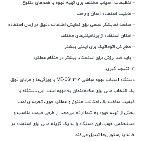
– تنظیمات آسیاب مختلف برای تهیه قهوه با طعم‌های متنوع
– قابلیت استفاده آسان و راحت
– صفحه نمایشگر لمسی برای نمایش اطلاعات دقیق در زمان استفاده
– امکان استفاده از پرتافیلترهای مختلف
– قطع کن اتوماتیک برای ایمنی بیشتر
– پایه ضد لرزش برای استحکام بیشتر در هنگام عملکرد
3. نتیجه گیری:
دستگاه آسیاب قهوه مباشی ME-CG2297 با ویژگی‌ها و مزایای فوق،
یک انتخاب عالی برای علاقه‌مندان به قهوه است. این دستگاه با
کیفیت ساخت بالا، امکانات متنوع و عملکرد قوی، تجربه‌ای لذت
بخش از تهیه قهوه به شما ارائه می‌دهد. از طرفی قیمت مناسب و
مستحکمی خوب، این دستگاه را به یک گزینه عالی برای استفاده در
خانه یا رستوران‌ها تبدیل می‌کند.