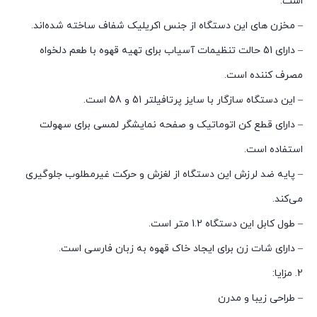
است.
– مخزن های این دستگاه از جنس اکریلیک شفاف ساخته شده‌اند.
– دارای 51 حالت تنظیمات آسیاب برای تهیه قهوه با طعم دلخواه
مصرف کننده است.
– این دستگاه سازگار با سایز پرتافیلتر 51 و 58 است.
– دارای قطع کن اتوماتیک و صفحه نمایشگر لمسی برای سهولت
استفاده است.
– پایه ضد لرزش این دستگاه از لغزش و حرکت غیرمطلوب جلوگیری
می‌کند.
– طول کابل این دستگاه 1.2 متر است.
– دارای شات زن برای ایجاد خاک قهوه به زبان فارسی است.
2. مزایا:
– طراحی زیبا و مدرن