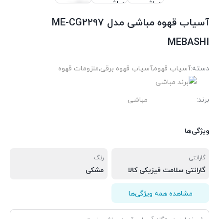
آسیاب قهوه مباشی مدل ME-CG2297
MEBASHI
دسته:
آسیاب قهوه
,
آسیاب قهوه برقی
,
ملزومات قهوه
برند:
مباشی
ویژگی‌ها
گارانتی
رنگ
گارانتی سلامت فیزیکی کالا
مشکی
مشاهده همه ویژگی‌ها