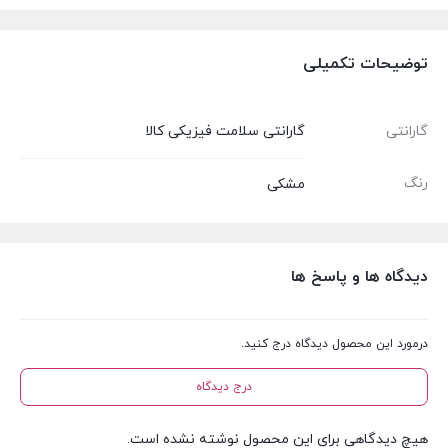
توضیحات تکمیلی
گارانتی
گارانتی سلامت فیزیکی کالا
رنگ
مشکی
دیدگاه ها و پاسخ ها
درمورد این محصول دیدگاه درج کنید.
درج دیدگاه
هیچ دیدگاهی برای این محصول نوشته نشده است.