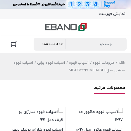
نمایش فهرست
خانه
/
ملزومات قهوه
/
آسیاب قهوه
/
آسیاب قهوه برقی
/ آسیاب قهوه
مباشی مدل ME-CG2297 MEBASHI
محصولات مرتبط
آسیاب قهوه هانوور مدل 1697
آسیاب قهوه شارژی یونیک لایف