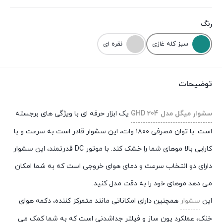
رنگ
سبز کله غازی
نقره ای
توضیحات
سشوار میگل مدل GHD 204
یک ابزار حرفه ای با ویژگی های برجسته
است. با توان مصرفی ۱۸۰۰ وات، این سشوار قادر است به سرعت و با
کارایی بالا موهای شما را خشک کند. با موتور DC قدرتمند، این سشوار
دارای دو انتخاب سرعت و دمای هوای خروجی است که به شما امکان
می دهد موهای خود را به دقت مدل کنید.
این
سشوار
همچنین دارای امکاناتی مانند متمرکز کننده، دکمه هوای
خنک، عملکرد یون ساز و فیلتر جداشدنی است که به شما کمک می