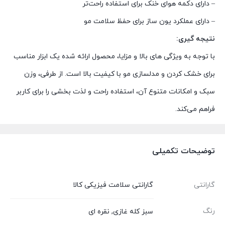
– دارای دکمه هوای خنک برای استفاده راحت‌تر
– دارای عملکرد یون ساز برای حفظ سلامت مو
نتیجه گیری:
با توجه به ویژگی های بالا و مزایا، محصول ارائه شده یک ابزار مناسب
برای خشک کردن و مدلسازی مو با کیفیت بالا است. از طرفی، وزن
سبک و امکانات متنوع آن، استفاده راحت و لذت بخشی را برای کاربر
فراهم می‌کند.
توضیحات تکمیلی
گارانتی
گارانتی سلامت فیزیکی کالا
رنگ
سبز کله غازی
,
نقره ای