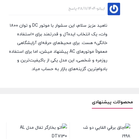
ایبانو
28/11/1404
پاسخ
ناهید عزیز سلام، این سشوار با موتور DC و توان ۱۸۰۰
وات، یک انتخاب ایده‌آل و قدرتمند برای «استفاده
خانگی» هست. برای محیط‌های حرفه‌ای آرایشگاهی
معمولاً موتورهای AC پیشنهاد میشن، اما برای استفاده
روزمره و شخصی، این مدل یکی از باکیفیت‌ترین و
بادوام‌ترین گزینه‌های بازار به حساب میاد.
محصولات پیشنهادی