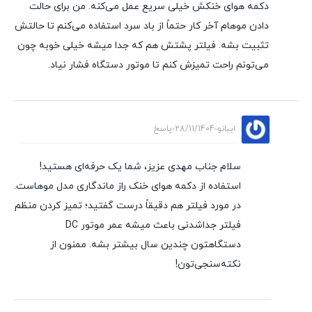
دکمه هوای خنکش خیلی سریع عمل می‌کنه. من برای حالت
دادن موهام آخر کار حتماً از باد سرد استفاده می‌کنم تا حالتش
تثبیت بشه. فیلتر پشتش هم که جدا میشه خیلی خوبه چون
می‌تونم راحت تمیزش کنم تا موتور دستگاه فشار نیاد.
ایبانو
28/11/1404
پاسخ
سلام جناب مهدی عزیز، شما یک حرفه‌ای هستید!
استفاده از دکمه هوای خنک راز ماندگاری مدل موهاست.
در مورد فیلتر هم دقیقاً درست گفتید؛ تمیز کردن منظم
فیلتر جداشدنی باعث میشه عمر موتور DC
دستگاهتون چندین سال بیشتر بشه. ممنون از
نکته‌سنجی‌تون!