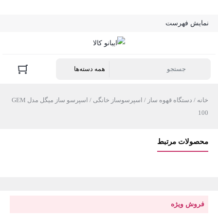
نمایش فهرست
خانه
/
دستگاه قهوه ساز
/
اسپرسوساز خانگی
/ اسپرسو ساز میگل مدل GEM
100
محصولات مرتبط
فروش ویژه