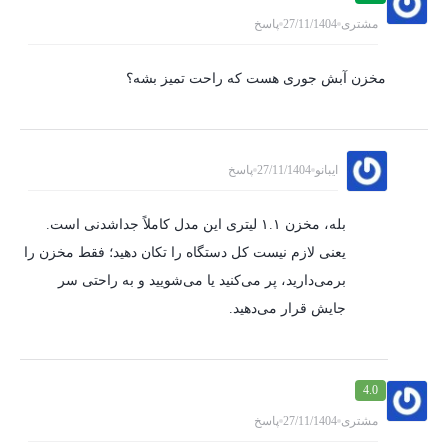
مشتری
27/11/1404
پاسخ
مخزن آبش جوری هست که راحت تمیز بشه؟
ایبانو
27/11/1404
پاسخ
بله، مخزن ۱.۱ لیتری این مدل کاملاً جداشدنی است.
یعنی لازم نیست کل دستگاه را تکان دهید؛ فقط مخزن را
برمی‌دارید، پر می‌کنید یا می‌شویید و به راحتی سر
جایش قرار می‌دهید.
4.0
مشتری
27/11/1404
پاسخ