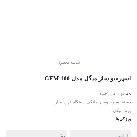
شناسه محصول:
اسپرسو ساز میگل مدل GEM 100
4.5
(4)
4 دیدگاه‌ها
دسته:
اسپرسوساز خانگی
,
دستگاه قهوه ساز
برند:
میگل
ویژگی‌ها
گارانتی
رنگ