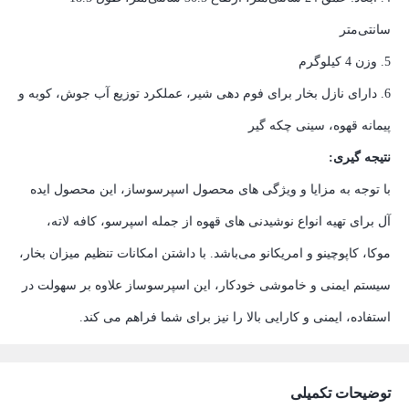
سانتی‌متر
5. وزن 4 کیلوگرم
6. دارای نازل بخار برای فوم دهی شیر، عملکرد توزیع آب جوش، کوبه و
پیمانه قهوه، سینی چکه گیر
نتیجه گیری:
با توجه به مزایا و ویژگی های محصول اسپرسوساز، این محصول ایده
آل برای تهیه انواع نوشیدنی های قهوه از جمله اسپرسو، کافه لاته،
موکا، کاپوچینو و امریکانو می‌باشد. با داشتن امکانات تنظیم میزان بخار،
سیستم ایمنی و خاموشی خودکار، این اسپرسوساز علاوه بر سهولت در
استفاده، ایمنی و کارایی بالا را نیز برای شما فراهم می کند.
توضیحات تکمیلی