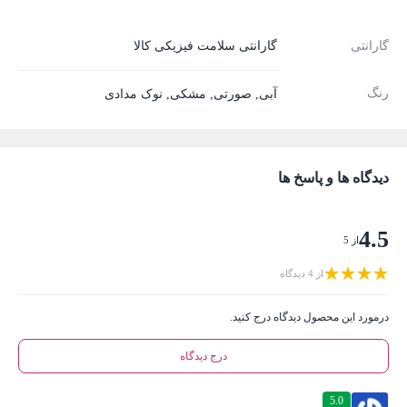
گارانتی
گارانتی سلامت فیزیکی کالا
رنگ
آبی
,
صورتی
,
مشکی
,
نوک مدادی
دیدگاه ها و پاسخ ها
4.5
از 5
از 4 دیدگاه
درمورد این محصول دیدگاه درج کنید.
درج دیدگاه
5.0