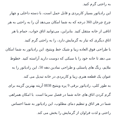
به راحتی گرم کنید.
این رادیاتور بسیار کاربردی و قابل حمل است، با دسته داخلی و چهار
چرخ چرخان 360 درجه که به شما امکان می‌دهد آن را به راحتی به هر
اتاقی از خانه منتقل کنید. بنابراین، می‌توانید اتاق خواب، حمام یا هر
اتاق دیگری که نیاز به گرمایش دارد، را به راحتی گرم کنید.
با طراحی فوق العاده زیبا و شیک خط وینتیج، این رادیاتور به شما امکان
می دهد تا خانه خود را با سبکی که دوست دارید آراسته کنید. خطوط
ملایم، رنگ های پاستلی و طراحی نمادین دهه 50، این رادیاتور را به
عنوان یک قطعه هنری زیبا و کاربردی در خانه تبدیل می کند.
به طور کلی، رادیاتور برقی 9 پره وینتیج 0838 آریته بهترین گزینه برای
گرم کردن اتاق های خانه شما در فصل سرما است. با امکان همراهی
شما در هر اتاق و تنظیم دمای مطلوب، این رادیاتور به شما احساس
راحتی و لذت فراوان از گرمایش را بخش می کند.