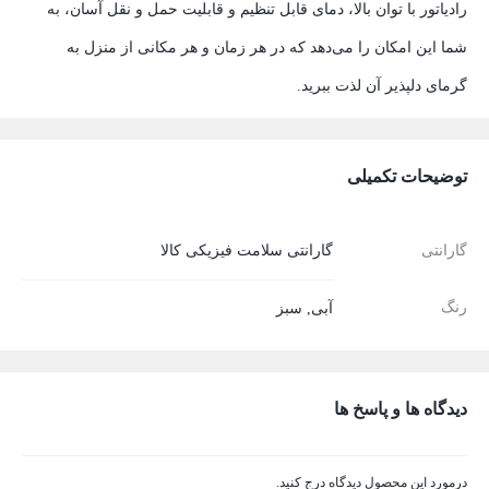
رادیاتور با توان بالا، دمای قابل تنظیم و قابلیت حمل و نقل آسان، به
شما این امکان را می‌دهد که در هر زمان و هر مکانی از منزل به
گرمای دلپذیر آن لذت ببرید.
توضیحات تکمیلی
گارانتی
گارانتی سلامت فیزیکی کالا
رنگ
آبی
,
سبز
دیدگاه ها و پاسخ ها
درمورد این محصول دیدگاه درج کنید.