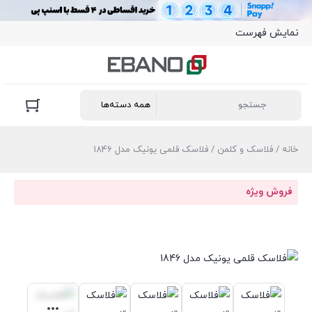
نمایش فهرست
خانه
/
فلاسک و کلمن
/ فلاسک قلمی یونیک مدل 1846
فروش ویژه