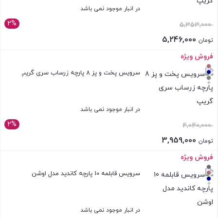
در انبار موجود نمی باشد
2%
5,353,000
5,246,000
تومان
فروش ویژه
بستن
سرویس پخت و پز 8 پارچه زرساب سری گریپ
+
در انبار موجود نمی باشد
2%
4,040,000
3,959,000
تومان
فروش ویژه
بستن
سرویس قابلمه 10 پارچه کاندید مدل اوشن
+
در انبار موجود نمی باشد