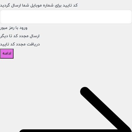
کد تایید برای شماره موبایل شما ارسال گردید
ورود با رمز عبور
ارسال مجدد کد تا
دیگر
دریافت مجدد کد تایید
ادامه