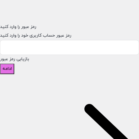
رمز عبور را وارد کنید
رمز عبور حساب کاربری خود را وارد کنید
بازیابی رمز عبور
ادامه