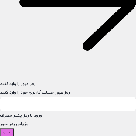
رمز عبور را وارد کنید
رمز عبور حساب کاربری خود را وارد کنید
ورود با رمز یکبار مصرف
بازیابی رمز عبور
ادامه