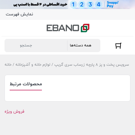
نمایش فهرست
/ سرویس پخت و پز 8 پارچه زرساب سری گریپ
لوازم خانه و آشپزخانه
/
خانه
محصولات مرتبط
فروش ویژه