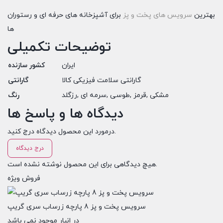
بهترین
سرویس های پخت و پز
برای آشپزخانه های حرفه ای و رستوران
ها
توضیحات تکمیلی
ایران
کشور سازنده
گارانتی سلامت فیزیکی کالا
گارانتی
مشکی
,
قرمز
,
طوسی
,
سرمه ای
,
رزگلد
رنگ
دیدگاه ها و پاسخ ها
درمورد این محصول دیدگاه درج کنید.
درج دیدگاه
هیچ دیدگاهی برای این محصول نوشته نشده است.
فروش ویژه
سرویس پخت و پز 8 پارچه زرساب سری گریپ
در انبار موجود نمی باشد