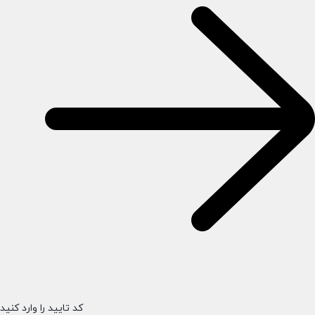
کد تایید را وارد کنید