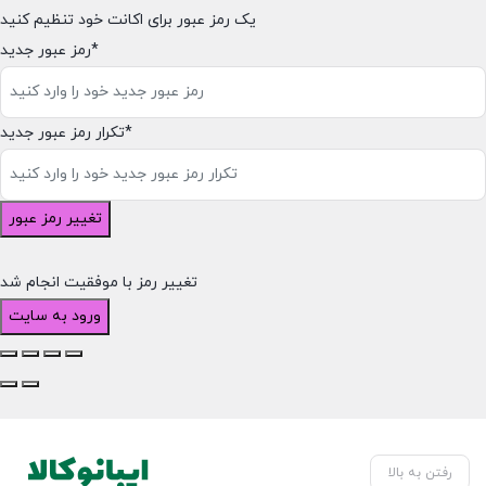
یک رمز عبور برای اکانت خود تنظیم کنید
رمز عبور جدید*
تکرار رمز عبور جدید*
تغییر رمز عبور
تغییر رمز با موفقیت انجام شد
ورود به سایت
رفتن به بالا