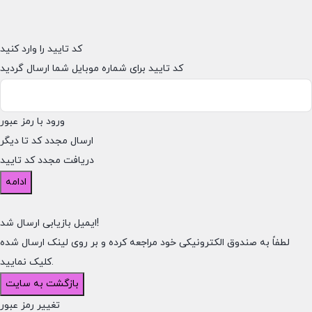
کد تایید را وارد کنید
کد تایید برای شماره موبایل شما ارسال گردید
ورود با رمز عبور
ارسال مجدد کد تا
دیگر
دریافت مجدد کد تایید
ادامه
ایمیل بازیابی ارسال شد!
لطفاً به صندوق الکترونیکی خود مراجعه کرده و بر روی لینک ارسال شده
کلیک نمایید.
بازگشت به سایت
تغییر رمز عبور