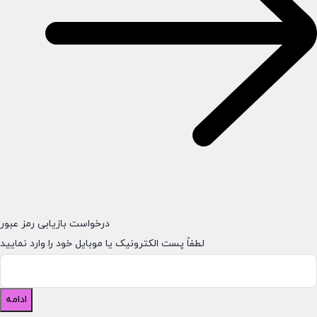
درخواست بازیابی رمز عبور
لطفاً پست الکترونیک یا موبایل خود را وارد نمایید
ادامه