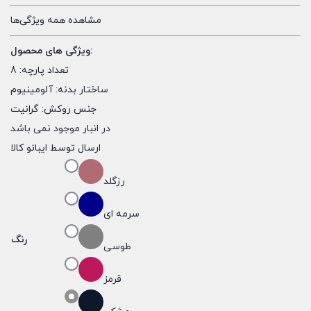
مشاهده همه ویژگی‌ها
ویژگی های محصول:
تعداد پارچه:
8
ساختار بدنه:
آلومینیوم
جنس روکش:
گرانیت
در انبار موجود نمی باشد
ارسال توسط ایبانو کالا
رزگلد
سرمه ای
رنگ
طوسی
قرمز