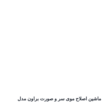
ماشین اصلاح موی سر و صورت براون مدل