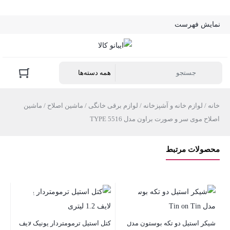
نمایش فهرست
خانه
/
لوازم خانه و آشپزخانه
/
لوازم برقی خانگی
/
ماشین اصلاح
/ ماشین
اصلاح موی سر و صورت براون مدل TYPE 5516
محصولات مرتبط
شیکر استیل دو تکه بوستون مدل
کتل استیل ترمومتردار یونیک لایف
قهو