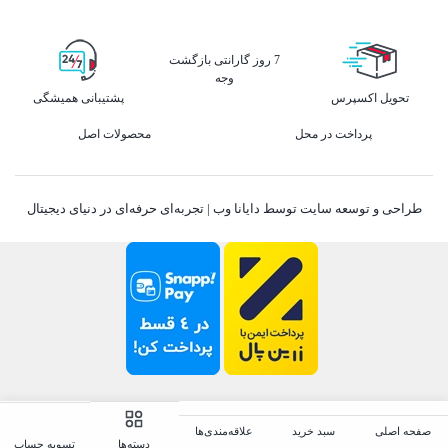
7 روز گارانتی بازگشت
وجه
تحویل اکسپرس
پشتیبانی همیشگی
پرداخت در محل
محصولات اصل
طراحی و توسعه سایت توسط دایانا وب | تجربه‌ای حرفه‌ای در دنیای دیجیتال
صفحه اصلی
سبد خرید
علاقه‌مندی‌ها
تسویه حساب
دسته‌ها