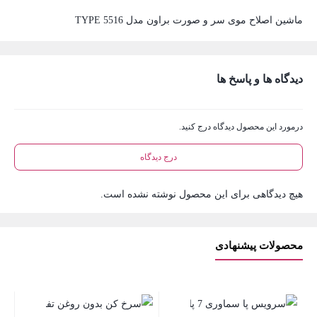
ماشین اصلاح موی سر و صورت براون مدل TYPE 5516
دیدگاه ها و پاسخ ها
درمورد این محصول دیدگاه درج کنید.
درج دیدگاه
هیچ دیدگاهی برای این محصول نوشته نشده است.
محصولات پیشنهادی