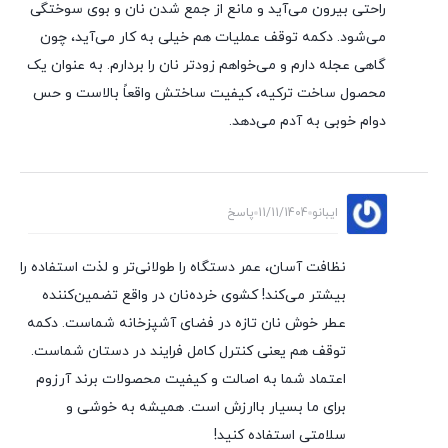
راحتی بیرون می‌آید و مانع از جمع شدن نان و بوی سوختگی
می‌شود. دکمه توقف عملیات هم خیلی به کار می‌آید، چون
گاهی عجله دارم و می‌خواهم زودتر نان را بردارم. به عنوان یک
محصول ساخت ترکیه، کیفیت ساختش واقعاً بالاست و حس
دوام خوبی به آدم می‌دهد.
ایبانو
11/11/1404
پاسخ
نظافت آسان، عمر دستگاه را طولانی‌تر و لذت استفاده را
بیشتر می‌کند! کشوی خرده‌نان در واقع تضمین‌کننده
عطر خوش نان تازه در فضای آشپزخانه شماست. دکمه
توقف هم یعنی کنترل کامل فرایند در دستان شماست.
اعتماد شما به اصالت و کیفیت محصولات برند آرزوم
برای ما بسیار باارزش است. همیشه به خوشی و
سلامتی استفاده کنید!