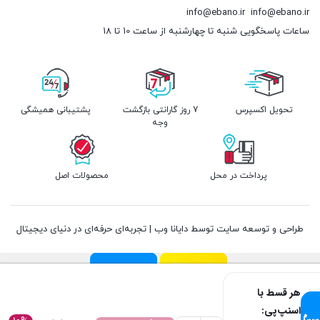
info@ebano.ir
info@ebano.ir
ساعات پاسخگویی شنبه تا چهارشنبه از ساعت 10 تا 18
تحویل اکسپرس
7 روز گارانتی بازگشت
پشتیبانی همیشگی
وجه
پرداخت در محل
محصولات اصل
طراحی و توسعه سایت توسط دایانا وب | تجربه‌ای حرفه‌ای در دنیای دیجیتال
هر قسط با
اسنپ‌پی: