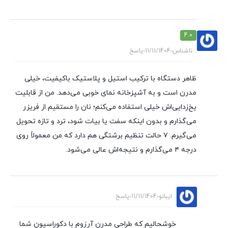
4.0
ناشناس
11/11/1404
پاسخ
ظاهر دستگاه با ترکیب استیل و پلاستیک باکیفیت، خیلی
مدرن است و به آشپزخانه نمای خوبی می‌دهد. من از قابلیت
یخ‌زدایی‌اش خیلی استفاده می‌کنم؛ نان را مستقیم از فریزر
می‌گذارم و بدون اینکه سفت یا بیات شود، ترد و تازه تحویل
می‌گیرم. ۷ حالت تنظیم برشتگی هم دارد که من معمولاً روی
درجه ۴ می‌گذارم و نتیجه‌اش عالی می‌شود.
ایبانو
11/11/1404
پاسخ
خوشحالیم که طراحی مدرن آرزوم با دکوراسیون شما