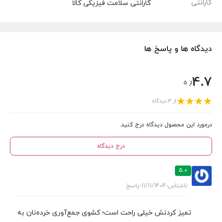
گارانتی
گارانتی سلامت فیزیکی کالا
دیدگاه ها و پاسخ ها
4.7
از 5
از 3 دیدگاه
درمورد این محصول دیدگاه درج کنید.
درج دیدگاه
5.0
ناشناس
11/11/1404
پاسخ
تمیز کردنش خیلی راحت است؛ کشوی جمع‌آوری خرده‌نان به