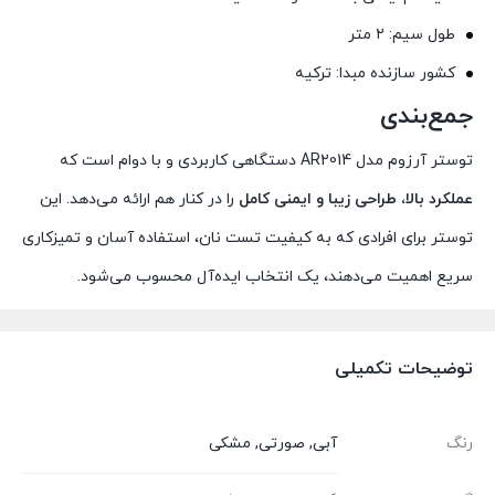
طول سیم: ۲ متر
کشور سازنده مبدا: ترکیه
جمع‌بندی
توستر آرزوم مدل AR2014 دستگاهی کاربردی و با دوام است که
عملکرد بالا، طراحی زیبا و ایمنی کامل
را در کنار هم ارائه می‌دهد. این
توستر برای افرادی که به کیفیت تست نان، استفاده آسان و تمیزکاری
سریع اهمیت می‌دهند، یک انتخاب ایده‌آل محسوب می‌شود.
توضیحات تکمیلی
رنگ
آبی
,
صورتی
,
مشکی