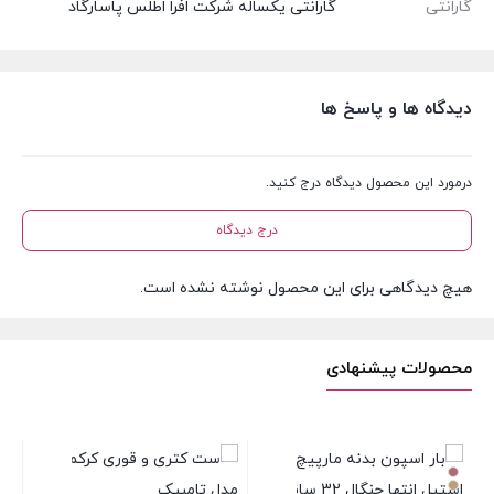
گارانتی
گارانتی یکساله شرکت افرا اطلس پاسارگاد
دیدگاه ها و پاسخ ها
درمورد این محصول دیدگاه درج کنید.
درج دیدگاه
هیچ دیدگاهی برای این محصول نوشته نشده است.
محصولات پیشنهادی