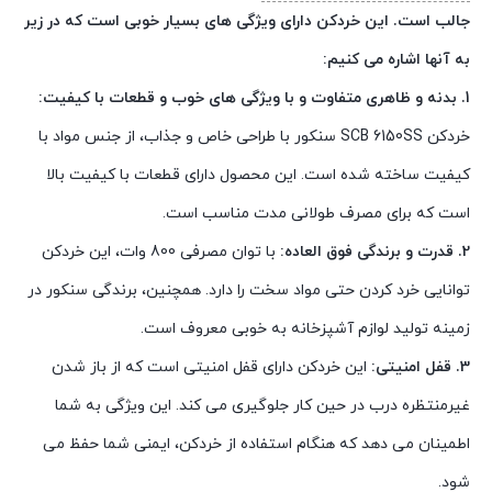
جالب است. این خردکن دارای ویژگی های بسیار خوبی است که در زیر
به آنها اشاره می کنیم:
1. بدنه و ظاهری متفاوت و با ویژگی های خوب و قطعات با کیفیت:
خردکن SCB 6150SS سنکور با طراحی خاص و جذاب، از جنس مواد با
کیفیت ساخته شده است. این محصول دارای قطعات با کیفیت بالا
است که برای مصرف طولانی مدت مناسب است.
2. قدرت و برندگی فوق العاده:
با توان مصرفی 800 وات، این خردکن
توانایی خرد کردن حتی مواد سخت را دارد. همچنین، برندگی سنکور در
زمینه تولید لوازم آشپزخانه به خوبی معروف است.
3. قفل امنیتی:
این خردکن دارای قفل امنیتی است که از باز شدن
غیرمنتظره درب در حین کار جلوگیری می کند. این ویژگی به شما
اطمینان می دهد که هنگام استفاده از خردکن، ایمنی شما حفظ می
شود.