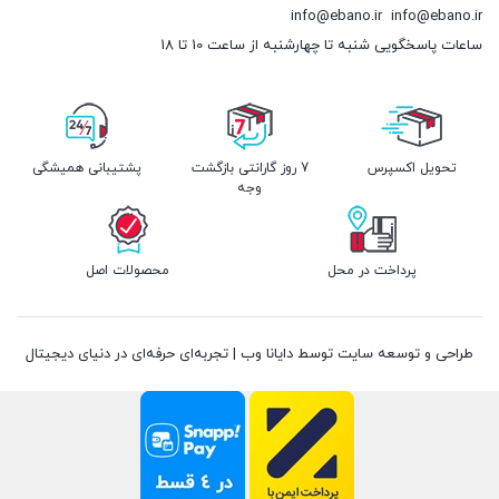
info@ebano.ir
info@ebano.ir
ساعات پاسخگویی شنبه تا چهارشنبه از ساعت 10 تا 18
تحویل اکسپرس
7 روز گارانتی بازگشت
پشتیبانی همیشگی
وجه
پرداخت در محل
محصولات اصل
طراحی و توسعه سایت توسط دایانا وب | تجربه‌ای حرفه‌ای در دنیای دیجیتال