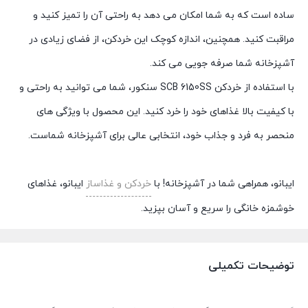
ساده است که به شما امکان می دهد به راحتی آن را تمیز کنید و
مراقبت کنید. همچنین، اندازه کوچک این خردکن، از فضای زیادی در
آشپزخانه شما صرفه جویی می کند.
با استفاده از خردکن SCB 6150SS سنکور، شما می توانید به راحتی و
با کیفیت بالا غذاهای خود را خرد کنید. این محصول با ویژگی های
منحصر به فرد و جذاب خود، انتخابی عالی برای آشپزخانه شماست.
ایبانو، همراهی شما در آشپزخانه! با
خردکن و غذاساز
ایبانو، غذاهای
خوشمزه خانگی را سریع و آسان بپزید.
توضیحات تکمیلی