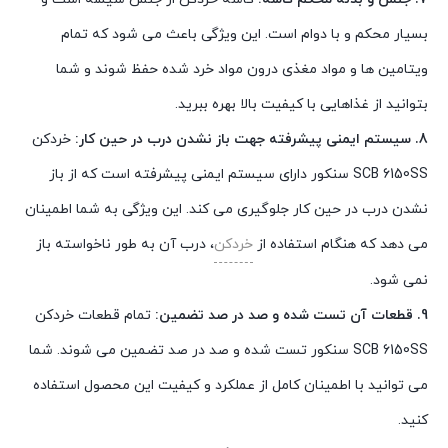
بسیار محکم و با دوام است. این ویژگی باعث می شود که تمام
ویتامین ها و مواد مغذی درون مواد خرد شده حفظ شوند و شما
بتوانید از غذاهایی با کیفیت بالا بهره ببرید.
8. سیستم ایمنی پیشرفته جهت باز نشدن درب در حین کار:
خردکن
SCB 6150SS سنکور دارای سیستم ایمنی پیشرفته است که از باز
نشدن درب در حین کار جلوگیری می کند. این ویژگی به شما اطمینان
می دهد که هنگام استفاده از
خردکن
، درب آن به طور ناخواسته باز
نمی شود.
9. قطعات آن تست شده و صد در صد تضمین:
تمام قطعات خردکن
SCB 6150SS سنکور تست شده و صد در صد تضمین می شوند. شما
می توانید با اطمینان کامل از عملکرد و کیفیت این محصول استفاده
کنید.