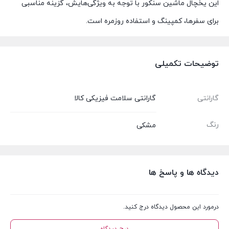
این یخچال ماشین سنکور با توجه به ویژگی‌هایش، گزینه مناسبی
برای سفرها، کمپینگ و استفاده روزمره است.
توضیحات تکمیلی
گارانتی
گارانتی سلامت فیزیکی کالا
رنگ
مشکی
دیدگاه ها و پاسخ ها
درمورد این محصول دیدگاه درج کنید.