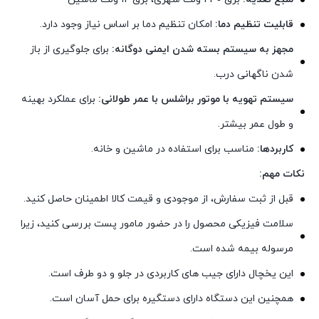
قابلیت تنظیم دما:
امکان تنظیم دما بر اساس نیاز وجود دارد.
مجهز به سیستم بسته شدن ایمنی دوگانه:
برای جلوگیری از باز
شدن ناگهانی درب.
سیستم تهویه با موتور براشلس با عمر طولانی:
برای عملکرد بهینه
و طول عمر بیشتر.
کاربردها:
مناسب برای استفاده در ماشین و خانه.
نکات مهم:
قبل از ثبت سفارش، از موجودی و قیمت کالا اطمینان حاصل کنید.
سلامت فیزیکی محصول را در حضور مامور پست بررسی کنید، زیرا
مرسوله بیمه شده است.
این یخچال دارای جیب های کاربردی در جلو و دو طرف است.
همچنین این دستگاه دارای دستگیره برای حمل آسان است.