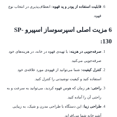
قابلیت استفاده از پودر و پد قهوه:
انعطاف‌پذیری در انتخاب نوع
قهوه.
6 مزیت اصلی اسپرسوساز اسپیرو SP-
130:
صرفه‌جویی در هزینه:
با تهیه‌ی قهوه در خانه، در هزینه‌های خود
صرفه‌جویی می‌کنید.
کنترل کیفیت:
شما می‌توانید از قهوه‌ی مورد علاقه‌ی خود
استفاده کنید و کیفیت نوشیدنی را کنترل کنید.
راحتی:
هر زمان که هوس قهوه کردید، می‌توانید به سرعت و به
راحتی آن را آماده کنید.
طراحی زیبا:
این دستگاه با طراحی مدرن و شیک، به زیبایی
آشپزخانه شما می‌افزاید.