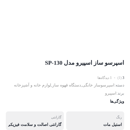
اسپرسو ساز اسپیرو مدل SP-130
3
(1)
1 دیدگاه‌ها
دسته:
اسپرسوساز خانگی
,
دستگاه قهوه ساز
,
لوازم خانه و آشپزخانه
برند:
اسپیرو
ویژگی‌ها
رنگ
گارانتی
استیل مات
گارانتی اصالت و سلامت فیزیکی کالا