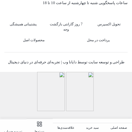
ساعات پاسخگویی شنبه تا چهارشنبه از ساعت 10 تا 18
تحویل اکسپرس
7 روز گارانتی بازگشت
پشتیبانی همیشگی
وجه
پرداخت در محل
محصولات اصل
طراحی و توسعه سایت توسط دایانا وب | تجربه‌ای حرفه‌ای در دنیای دیجیتال
صفحه اصلی
سبد خرید
علاقه‌مندی‌ها
تسویه حساب
دسته‌ها