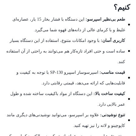
کنیم؟
طعم بی‌نظیر اسپرسو:
این دستگاه با فشار بخار 15 بار، عصاره‌ای
غلیظ و با کرمای عالی از دانه‌های قهوه شما می‌گیرد.
کاربری آسان:
با وجود امکانات متنوع، استفاده از این دستگاه بسیار
ساده است و حتی افراد تازه‌کار هم می‌توانند به راحتی از آن استفاده
کنند.
قیمت مناسب:
اسپرسوساز اسپیرو SP-130 با توجه به کیفیت و
قابلیت‌هایی که ارائه می‌دهد، قیمتی رقابتی دارد.
کیفیت ساخت بالا:
این دستگاه از مواد باکیفیت ساخته شده و طول
عمر بالایی دارد.
تنوع نوشیدنی:
علاوه بر اسپرسو، می‌توانید نوشیدنی‌های دیگری مانند
کاپوچینو و لاته را نیز تهیه کنید.