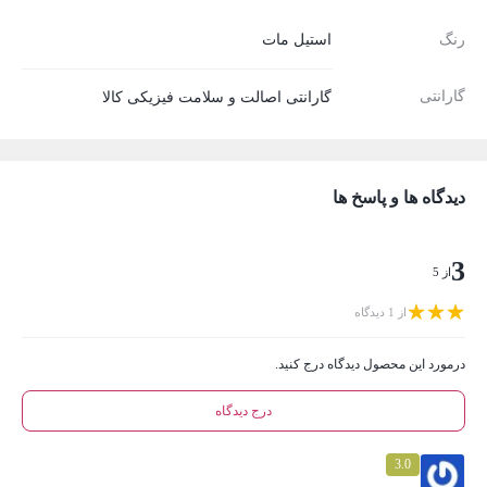
رنگ
استیل مات
گارانتی
گارانتی اصالت و سلامت فیزیکی کالا
دیدگاه ها و پاسخ ها
3
از 5
از 1 دیدگاه
درمورد این محصول دیدگاه درج کنید.
درج دیدگاه
3.0