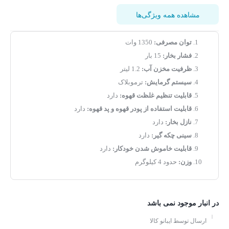
مشاهده همه ویژگی‌ها
توان مصرفی:
1350 وات
فشار بخار:
15 بار
ظرفیت مخزن آب:
1.2 لیتر
سیستم گرمایش:
ترموبلاک
قابلیت تنظیم غلظت قهوه:
دارد
قابلیت استفاده از پودر قهوه و پد قهوه:
دارد
نازل بخار:
دارد
سینی چکه گیر:
دارد
قابلیت خاموش شدن خودکار:
دارد
وزن:
حدود 4 کیلوگرم
در انبار موجود نمی باشد
ارسال توسط ایبانو کالا