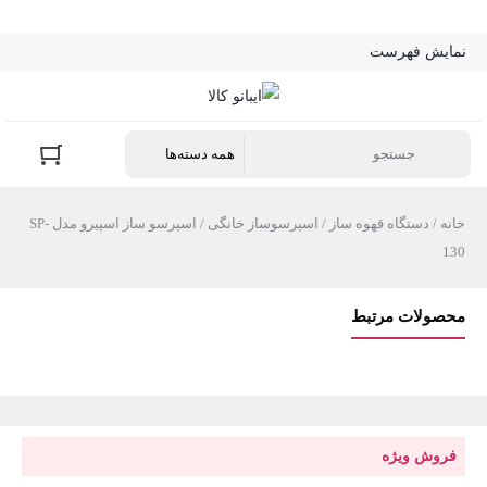
نمایش فهرست
خانه
/
دستگاه قهوه ساز
/
اسپرسوساز خانگی
/ اسپرسو ساز اسپیرو مدل SP-
130
محصولات مرتبط
فروش ویژه