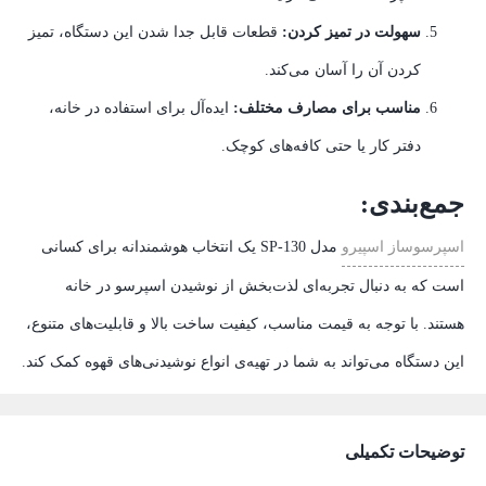
سهولت در تمیز کردن:
قطعات قابل جدا شدن این دستگاه، تمیز
کردن آن را آسان می‌کند.
مناسب برای مصارف مختلف:
ایده‌آل برای استفاده در خانه،
دفتر کار یا حتی کافه‌های کوچک.
جمع‌بندی:
اسپرسوساز اسپیرو
مدل SP-130 یک انتخاب هوشمندانه برای کسانی
است که به دنبال تجربه‌ای لذت‌بخش از نوشیدن اسپرسو در خانه
هستند. با توجه به قیمت مناسب، کیفیت ساخت بالا و قابلیت‌های متنوع،
این دستگاه می‌تواند به شما در تهیه‌ی انواع نوشیدنی‌های قهوه کمک کند.
توضیحات تکمیلی