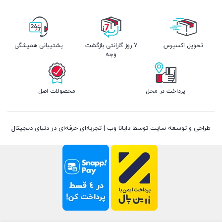
تحویل اکسپرس
7 روز گارانتی بازگشت
پشتیبانی همیشگی
وجه
پرداخت در محل
محصولات اصل
طراحی و توسعه سایت توسط دایانا وب | تجربه‌ای حرفه‌ای در دنیای دیجیتال