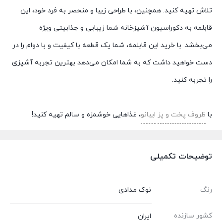
تلاش تهیه کنید. همچنین، با طراحی زیبا و منحصر به فرد خود، این
قابلمه به دکوراسیون آشپزخانه شما زیبایی و جذابیتی ویژه
می‌بخشد. با خرید این قابلمه، شما یک قطعه با کیفیت و با دوام را در
دست خواهید داشت که به شما امکان می‌دهد بهترین تجربه آشپزی
را تجربه کنید.
با
ظروف پخت و پز
ایبانو
، غذاهایی خوشمزه و سالم تهیه کنید!
توضیحات تکمیلی
رنگ
نوک مدادی
کشور سازنده
ایران