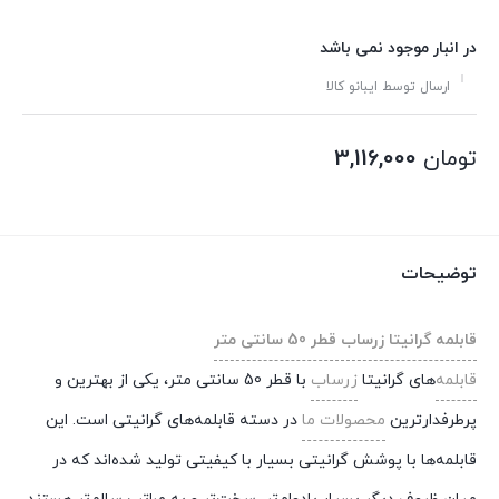
در انبار موجود نمی باشد
ارسال توسط ایبانو کالا
تومان
3,116,000
توضیحات
قابلمه گرانیتا زرساب قطر 50 سانتی متر
قابلمه‌
های گرانیتا
زرساب
با قطر 50 سانتی متر، یکی از بهترین و
پرطرفدارترین
محصولات ما
در دسته قابلمه‌های گرانیتی است. این
قابلمه‌ها با پوشش گرانیتی بسیار با کیفیتی تولید شده‌اند که در