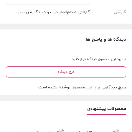
گارانتی
گارانتی مادام‌العمر درب و دستگیره زرساب
دیدگاه ها و پاسخ ها
درمورد این محصول دیدگاه درج کنید.
درج دیدگاه
هیچ دیدگاهی برای این محصول نوشته نشده است.
محصولات پیشنهادی