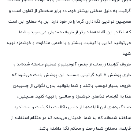
میان ظروف دیگر بسیار بادوام‌تر، سخت‌تر و به مراتب سالم‌تر هستند.
گرانیت به دلیل سختی بیشتر خود، ده برابر سخت‌تر از تفلون است و
همچنین توانایی نگه‌داری گرما را در خود دارد. این به معنای این است
که غذا در این قابلمه‌ها دیرتر از ظروف معمولی می‌سوزد و شما
می‌توانید غذایی با کیفیت بیشتر و با طعمی متفاوت و خوشمزه تهیه
کنید.
ظروف گرانیتا زرساب از جنس آلومینیوم ضخیم ساخته شده‌اند و
دارای پوشش 5 لایه گرانیتی هستند. این پوشش باعث می‌شود که
ظروف بسیار نچسب باشند و شما بتوانید بدون نگرانی از چسبیدن
غذا به قابلمه، غذاهای خوشمزه و سالمی را تهیه کنید. همچنین،
دستگیره‌های این قابلمه‌ها از جنس باکالیت با کیفیت و استاندارد
ساخته شده‌اند که به شما اطمینان می‌دهد که در هنگام استفاده از
قابلمه، دستان شما راحت و محکم نگه داشته باشد.