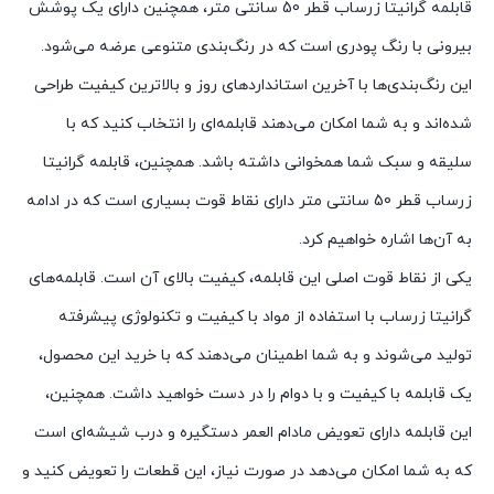
قابلمه گرانیتا زرساب قطر 50 سانتی متر، همچنین دارای یک پوشش
بیرونی با رنگ پودری است که در رنگ‌بندی متنوعی عرضه می‌شود.
این رنگ‌بندی‌ها با آخرین استاندارد‌های روز و بالاترین کیفیت طراحی
شده‌اند و به شما امکان می‌دهند قابلمه‌ای را انتخاب کنید که با
سلیقه و سبک شما همخوانی داشته باشد. همچنین، قابلمه گرانیتا
زرساب قطر 50 سانتی متر دارای نقاط قوت بسیاری است که در ادامه
به آن‌ها اشاره خواهیم کرد.
یکی از نقاط قوت اصلی این قابلمه، کیفیت بالای آن است. قابلمه‌های
گرانیتا زرساب با استفاده از مواد با کیفیت و تکنولوژی پیشرفته
تولید می‌شوند و به شما اطمینان می‌دهند که با خرید این محصول،
یک قابلمه با کیفیت و با دوام را در دست خواهید داشت. همچنین،
این قابلمه دارای تعویض مادام العمر دستگیره و درب شیشه‌ای است
که به شما امکان می‌دهد در صورت نیاز، این قطعات را تعویض کنید و