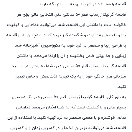
قابلمه را همیشه در شرایط بهینه و سالم نگه دارید.
قابلمه گرانیتا زرساب قطر 50 سانتی متر، انتخابی عالی برای هر
خانواده است. با داشتن این قابلمه، شما می‌توانید غذاهایی با کیفیت
بالا و با طعمی متفاوت و شگفت‌انگیز تهیه کنید. همچنین، این قابلمه
با طراحی زیبا و منحصر به فرد خود، به دکوراسیون آشپزخانه شما
زیبایی و جذابیتی خاص بخشیده و آن را ارتقا می‌دهد. با داشتن
قابلمه گرانیتا زرساب قطر 50 سانتی متر، شما به راحتی می‌توانید
میزبانی‌های خانگی خود را به یک تجربه لذت‌بخش و خاص تبدیل
کنید.
به طور کلی، قابلمه گرانیتا زرساب قطر 50 سانتی متر یک محصول
بسیار عالی و با کیفیت است که به شما امکان می‌دهد غذاهایی
سالم، خوشمزه و با طعمی منحصر به فرد تهیه کنید. با استفاده از این
قابلمه، شما می‌توانید بهترین غذاها را در کمترین زمان و با کمترین